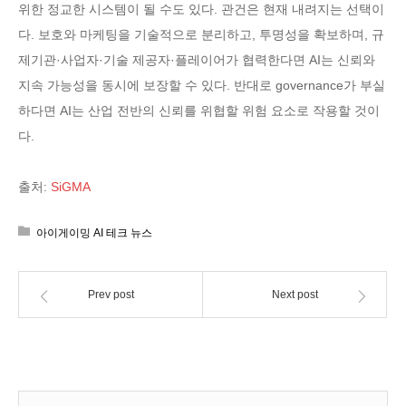
위한 정교한 시스템이 될 수도 있다. 관건은 현재 내려지는 선택이
다. 보호와 마케팅을 기술적으로 분리하고, 투명성을 확보하며, 규
제기관·사업자·기술 제공자·플레이어가 협력한다면 AI는 신뢰와
지속 가능성을 동시에 보장할 수 있다. 반대로 governance가 부실
하다면 AI는 산업 전반의 신뢰를 위협할 위험 요소로 작용할 것이
다.
출처:
SiGMA
아이게이밍 AI 테크 뉴스
Prev post
Next post