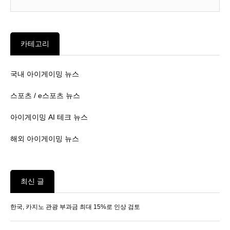
카테고리
국내 아이게이밍 뉴스
스포츠 / e스포츠 뉴스
아이게이밍 AI 테크 뉴스
해외 아이게이밍 뉴스
최신 글
한국, 카지노 관광 부과금 최대 15%로 인상 검토