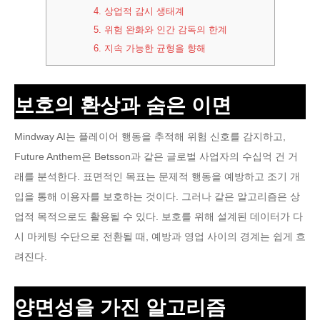
4.
상업적 감시 생태계
5.
위험 완화와 인간 감독의 한계
6.
지속 가능한 균형을 향해
보호의 환상과 숨은 이면
Mindway AI는 플레이어 행동을 추적해 위험 신호를 감지하고,
Future Anthem은 Betsson과 같은 글로벌 사업자의 수십억 건 거
래를 분석한다. 표면적인 목표는 문제적 행동을 예방하고 조기 개
입을 통해 이용자를 보호하는 것이다. 그러나 같은 알고리즘은 상
업적 목적으로도 활용될 수 있다. 보호를 위해 설계된 데이터가 다
시 마케팅 수단으로 전환될 때, 예방과 영업 사이의 경계는 쉽게 흐
려진다.
양면성을 가진 알고리즘