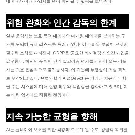
데이터가 여러 사업자를 넘어 확산될 수 있음을 보여준다.
위험 완화와 인간 감독의 한계
일부 운영사는 보호 목적 데이터와 마케팅 데이터를 분리하는 구
조를 도입해 규제 리스크를 줄이고 있다. 이는 비용 부담이 크지만
필수적 조치로 여겨진다. GDPR은 중요한 의사결정에 인간 개입을
요구한다. 하지만 수백만 건의 알고리즘 평가를 사람이 모두 검토
하는 것은 현실적으로 불가능하다. 이 때문에 투명성이 핵심 과제
로 부각되고 있다. 유럽연합의 AI법(AI Act)은 권리와 자유에 영향
을 주는 시스템에 대해 설명 의무와 책임성을 강화하고 있으며, 이
는 베팅 업계에도 적용될 전망이다.
지속 가능한 균형을 향해
AI는 플레이어 보호를 위한 최강의 도구가 될 수도, 상업적 착취를