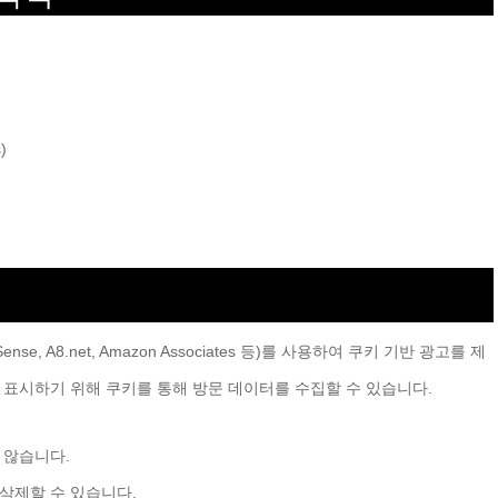
)
se, A8.net, Amazon Associates 등)를 사용하여 쿠키 기반 광고를 제
 표시하기 위해 쿠키를 통해 방문 데이터를 수집할 수 있습니다.
 않습니다.
삭제할 수 있습니다.