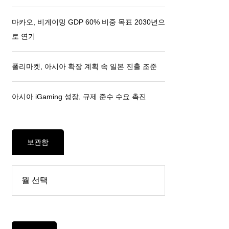
마카오, 비게이밍 GDP 60% 비중 목표 2030년으
로 연기
폴리마켓, 아시아 확장 계획 속 일본 진출 조준
아시아 iGaming 성장, 규제 준수 수요 촉진
보관함