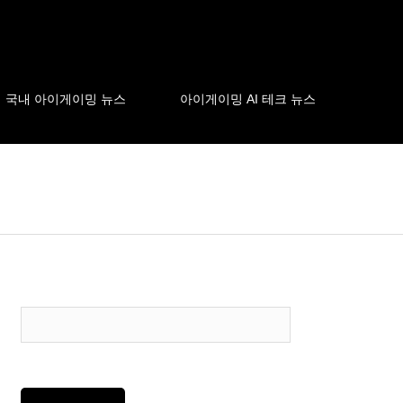
국내 아이게이밍 뉴스
아이게이밍 AI 테크 뉴스