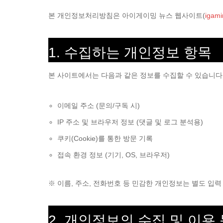
본 개인정보처리방침은 아이게이밍 뉴스 웹사이트(
igami
1. 수집하는 개인정보 항목
본 사이트에서는 다음과 같은 정보를 수집할 수 있습니다
이메일 주소 (문의/구독 시)
IP 주소 및 브라우저 정보 (댓글 및 로그 분석용)
쿠키(Cookie)를 통한 방문 기록
접속 환경 정보 (기기, OS, 브라우저)
※ 이름, 주소, 전화번호 등 민감한 개인정보는 별도 입
2. 개인정보의 수집 및 이용