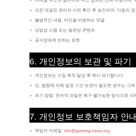
이메일 주소와 웹사이트 주소 입력은 선택 사항이며, 
모든 댓글은 관리자 사전 확인 후 승인되며, 다음의 경
불법적인 내용, 타인을 비방하는 댓글
상업성 스팸 또는 음란성 콘텐츠
공서양속에 반하는 표현
6. 개인정보의 보관 및 파기
개인정보는 수집 목적 달성 후 즉시 파기합니다.
단, 법령에 의해 일정 기간 보관이 필요한 경우는 그에
파기 방법: 전자적 파일은 복구 불가능한 방식으로 삭
7. 개인정보 보호책임자 안
책임자 이메일:
info@igaming-news.org