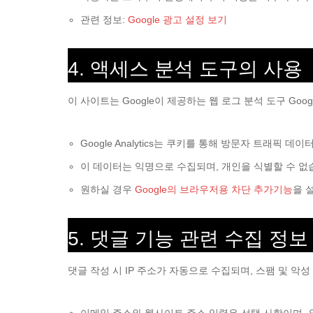
관련 정보:
Google 광고 설정 보기
4. 액세스 분석 도구의 사용
이 사이트는 Google이 제공하는 웹 로그 분석 도구 Google
Google Analytics는 쿠키를 통해 방문자 트래픽 데
이 데이터는 익명으로 수집되며, 개인을 식별할 수 없
원하실 경우
Google의 브라우저용 차단 추가기능
을 
5. 댓글 기능 관련 수집 정보
댓글 작성 시 IP 주소가 자동으로 수집되며, 스팸 및 악