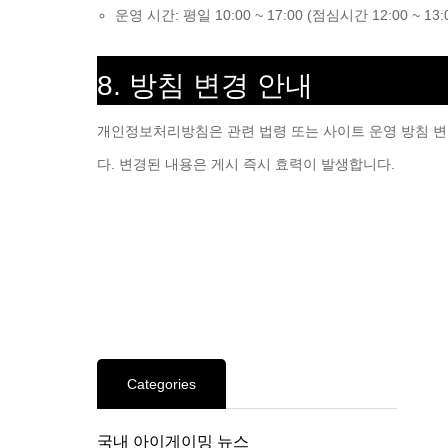
운영 시간: 평일 10:00 ~ 17:00 (점심시간 12:00 ~ 13
8. 방침 변경 안내
개인정보처리방침은 관련 법령 또는 사이트 운영 방침 변경
다. 변경된 내용은 게시 즉시 효력이 발생합니다.
Categories
국내 아이게이밍 뉴스