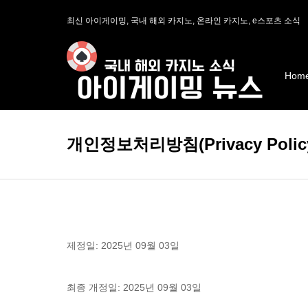
최신 아이게이밍, 국내 해외 카지노, 온라인 카지노, e스포츠 소식
Hom
개인정보처리방침(Privacy Polic
제정일: 2025년 09월 03일
최종 개정일: 2025년 09월 03일