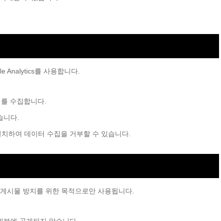
 Analytics를 사용합니다.
이터를 수집합니다.
습니다.
설치하여 데이터 수집을 거부할 수 있습니다.
성 게시물 방지를 위한 목적으로만 사용됩니다.