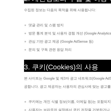
수집된 정보는 다음의 목적을 위해 사용됩니다:
댓글 관리 및 스팸 방지
방문 통계 분석 및 사용자 경험 개선 (Google Analytics
관심 기반 광고 제공 (Google AdSense 등)
문의 및 구독 관련 응답 처리
3. 쿠키(Cookies)의 사용
본 사이트는 Google 및 제3자 광고 네트워크(Google AdSen
공합니다. 광고 제공자는 사용자의 관심사에 맞는 광고를
쿠키에는 개인 식별 정보(이름, 이메일 등)는 포함되지
사용자는 브라우저 설정에서 쿠키 저장을 거부하거나 