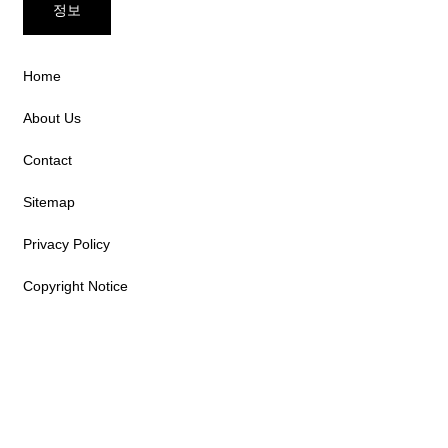
정보
Home
About Us
Contact
Sitemap
Privacy Policy
Copyright Notice