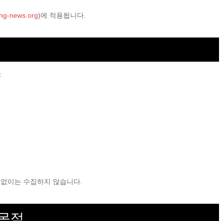
ng-news.org
)에 적용됩니다.
:
력 없이는 수집하지 않습니다.
 목적