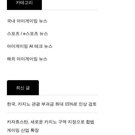
카테고리
국내 아이게이밍 뉴스
스포츠 / e스포츠 뉴스
아이게이밍 AI 테크 뉴스
해외 아이게이밍 뉴스
최신 글
한국, 카지노 관광 부과금 최대 15%로 인상 검토
카자흐스탄, 새로운 카지노 구역 지정으로 합법
게이밍 산업 확장