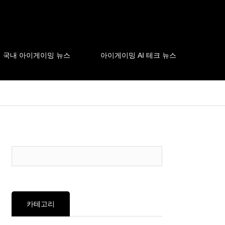
국내 아이게이밍 뉴스
아이게이밍 AI 테크 뉴스
카테고리