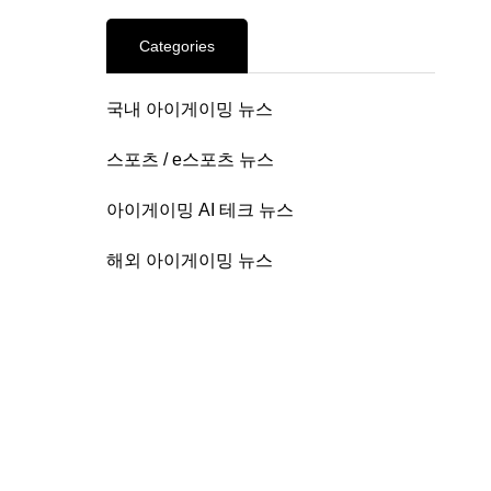
Categories
국내 아이게이밍 뉴스
스포츠 / e스포츠 뉴스
아이게이밍 AI 테크 뉴스
해외 아이게이밍 뉴스