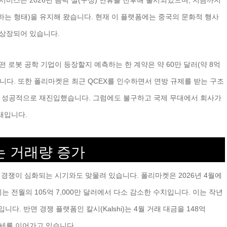
는 형태)을 유지해 왔습니다. 현재 이 플랫폼에는 중국의 문화적 행사
 상장되어 있습니다.
어떤 로봇 공학 기업이 등장할지 예측하는 한 계약은 약 60만 달러(약 8억
니다. 또한 폴리마켓은 최근 QCEX를 인수하면서 연방 규제를 받는 구조
시장에 성공적으로 재진입했습니다. 그럼에도 불구하고 국제 무대에서 회사가
새입니다.
는 거래량 증가
 경쟁이 심화되는 시기와도 맞물려 있습니다. 폴리마켓은 2026년 4월에
는 전월의 105억 7,000만 달러에서 다소 감소한 수치입니다. 이는 작년
다. 반면 경쟁 플랫폼인 칼시(Kalshi)는 4월 거래 대금을 148억
승세를 이어가고 있습니다.