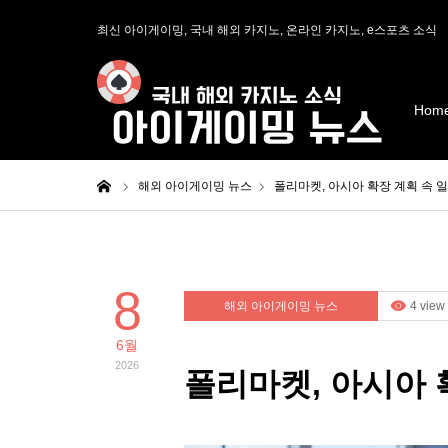
최신 아이게이밍, 국내 해외 카지노, 온라인 카지노, e스포츠 소식
Hom
Home
해외 아이게이밍 뉴스
폴리마켓, 아시아 확장 계획 속 
8
해외 아이게이밍 뉴스
4 view
6월
2026
폴리마켓, 아시아 