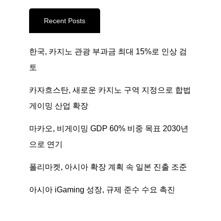
Recent Posts
한국, 카지노 관광 부과금 최대 15%로 인상 검
토
카자흐스탄, 새로운 카지노 구역 지정으로 합법
게이밍 산업 확장
마카오, 비게이밍 GDP 60% 비중 목표 2030년
으로 연기
폴리마켓, 아시아 확장 계획 속 일본 진출 조준
아시아 iGaming 성장, 규제 준수 수요 촉진