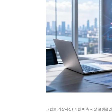
크립토(가상자산) 기반 예측 시장 플랫폼인 