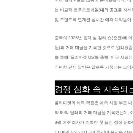
는 비교적 로우프로파일(대외 공표를 자제하
및 트렌드와 연계된 실시간 예측 계약들이
중국의 2026년 음력 설 갈라 쇼(춘완)에 
원)의 거래 대금을 기록한 것으로 알려졌습
를 통해 ‘폴리마켓 US’를 출범, 미국 
직면한 규제 압박은 갈수록 가중되는 모양
경쟁 심화 속 지속되
폴리마켓의 세력 확장은 예측 시장 부문 내
약 90억 달러의 거래 대금을 기록했는데, 이
8월 이후 회사가 기록한 첫 월간 성장 둔화입니
1,000만 달러까지 끌어올리며 무서운 상