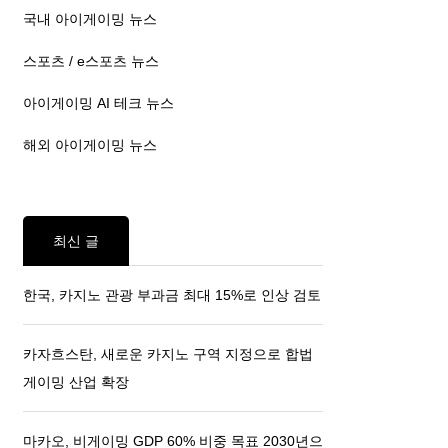
국내 아이게이밍 뉴스
스포츠 / e스포츠 뉴스
아이게이밍 AI 테크 뉴스
해외 아이게이밍 뉴스
최신 글
한국, 카지노 관광 부과금 최대 15%로 인상 검토
카자흐스탄, 새로운 카지노 구역 지정으로 합법
게이밍 산업 확장
마카오, 비게이밍 GDP 60% 비중 목표 2030년으