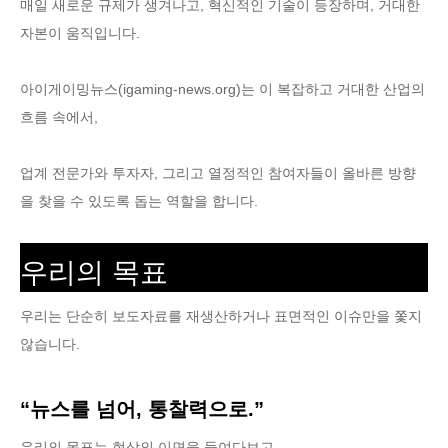
매일 새로운 규제가 생겨나고, 혁신적인 기술이 등장하며, 거대한
자본이 움직입니다.
아이게이밍뉴스(igaming-news.org)는 이 복잡하고 거대한 산업의
흐름 속에서,
업계 전문가와 투자자, 그리고 열정적인 참여자들이 올바른 방향
을 찾을 수 있도록 돕는 역할을 합니다.
우리의 목표
우리는 단순히 보도자료를 재생산하거나 표면적인 이슈만을 쫓지
않습니다.
“뉴스를 넘어, 통찰력으로.”
우리의 목표는 현상의 이면을 들여다보고,