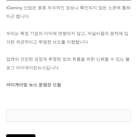
iGaming 산업은 종종 자극적인 정보나 확인되지 않은 소문에 휩싸
이곤 합니다.
우리는 특정 기업의 이익에 편향되지 않고, 저널리즘의 원칙에 입
각한 객관적이고 투명한 보도를 지향합니다.
업계의 건전한 성장과 투명한 정보 흐름을 위한 신뢰할 수 있는 블
로그 아이게이밍뉴스입니다.
아이게이밍 뉴스 운영진 드림