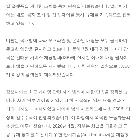
털 플랫폼을 겨냥한 조치를 통해 단속을 강화했습니다. 말레이시
아는 체포, 금지 조치 및 접속 제어를 통해 규제를 지속적으로 집행
하고 있습니다.
네팔은 국내법에 따라 오프라인 및 온라인 배팅을 모두 금지하며
완고한 입장을 유지하고 있습니다. 올해 3월 내각 결정에 따라 당
국은 인터넷 서비스 제공업체(ISP)에 24시간 이내에 배팅 웹사이
트와 앱을 차단하도록 지시했습니다. 이후 단속의 일환으로 7,000
개 이상의 플랫폼이 폐쇄되었습니다.
캄보디아는 최근 게이밍 관련 사기 범죄에 대한 단속을 강화했습
니다. 사기 연루 게이밍 기업에 대한 전국적인 일제 단속 결과 91
개의 카지노가 폐쇄되었고 사이버 범죄 네트워크에 대한 250회 이
상의 압수수색이 진행되었습니다. 이 과정에서 외국인 노동자들의
추방도 이루어졌습니다. 2026년 4월, 정부는 처벌을 강화하고 금
융 규제 통제를 개선하기 위한 반사기법(Anti-fraud law)을 제정했