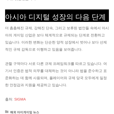
아시아 디지털 성장의 다음 단계
더 촘촘해진 규제, 강해진 단속, 그리고 보류된 법안들 속에서 아시
아의 게이밍 산업은 보다 체계적으로 규제되는 단계로 전환하고
있습니다. 이러한 변화는 단순한 양적 성장에서 벗어나 보다 선제
적인 규제 감독으로 이행하고 있음을 보여줍니다.
관할 구역마다 서로 다른 규제 프레임워크를 따르고 있습니다. 여
기서 인증은 법적 의무를 대체하는 것이 아니라 법을 준수하고 표
준화하는 데 함께 사용되며, 플레이어와 규제 당국 모두에게 일정
한 안정감과 지원을 제공하고 있습니다.
출처:
SIGMA
해외 아이게이밍 뉴스