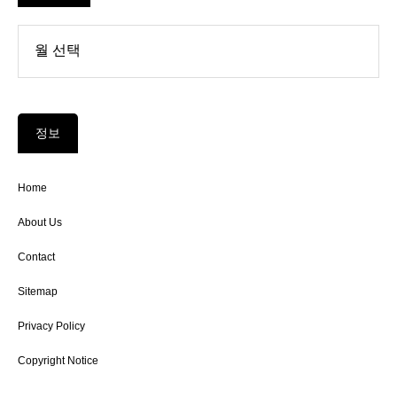
정보
Home
About Us
Contact
Sitemap
Privacy Policy
Copyright Notice