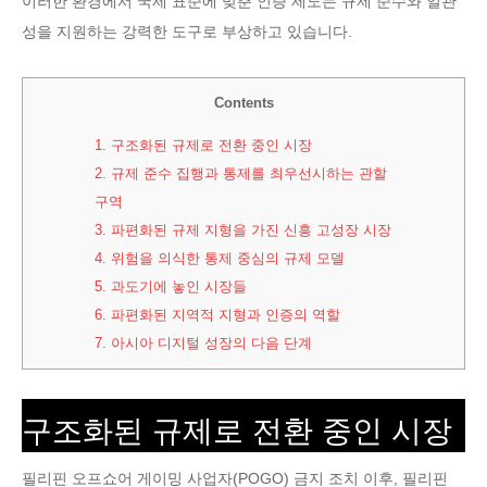
이러한 환경에서 국제 표준에 맞춘 인증 제도는 규제 준수와 일관
성을 지원하는 강력한 도구로 부상하고 있습니다.
Contents
1.
구조화된 규제로 전환 중인 시장
2.
규제 준수 집행과 통제를 최우선시하는 관할
구역
3.
파편화된 규제 지형을 가진 신흥 고성장 시장
4.
위험을 의식한 통제 중심의 규제 모델
5.
과도기에 놓인 시장들
6.
파편화된 지역적 지형과 인증의 역할
7.
아시아 디지털 성장의 다음 단계
구조화된 규제로 전환 중인 시장
필리핀 오프쇼어 게이밍 사업자(POGO) 금지 조치 이후, 필리핀