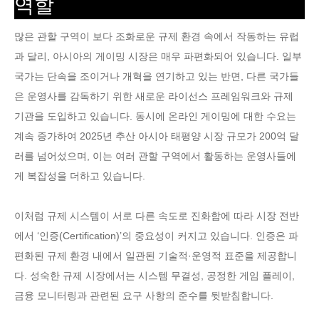
역할
많은 관할 구역이 보다 조화로운 규제 환경 속에서 작동하는 유럽
과 달리, 아시아의 게이밍 시장은 매우 파편화되어 있습니다. 일부
국가는 단속을 조이거나 개혁을 연기하고 있는 반면, 다른 국가들
은 운영사를 감독하기 위한 새로운 라이선스 프레임워크와 규제
기관을 도입하고 있습니다. 동시에 온라인 게이밍에 대한 수요는
계속 증가하여 2025년 추산 아시아 태평양 시장 규모가 200억 달
러를 넘어섰으며, 이는 여러 관할 구역에서 활동하는 운영사들에
게 복잡성을 더하고 있습니다.
이처럼 규제 시스템이 서로 다른 속도로 진화함에 따라 시장 전반
에서 ‘인증(Certification)’의 중요성이 커지고 있습니다. 인증은 파
편화된 규제 환경 내에서 일관된 기술적·운영적 표준을 제공합니
다. 성숙한 규제 시장에서는 시스템 무결성, 공정한 게임 플레이,
금융 모니터링과 관련된 요구 사항의 준수를 뒷받침합니다.