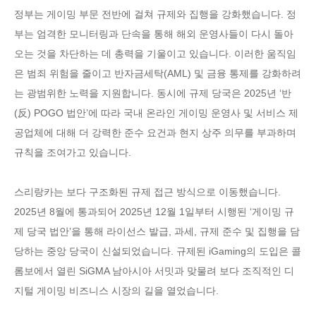
정부는 게이밍 부문 전반에 걸쳐 규제와 집행을 강화했습니다. 정
부는 엄격한 모니터링과 단속을 통해 해외 운영사들이 다시 돌아
오는 것을 차단하는 데 총력을 기울이고 있습니다. 이러한 움직임
은 범죄 위험을 줄이고 반자금세탁(AML) 및 금융 통제를 강화하려
는 광범위한 노력을 지원합니다. 동시에 규제 당국은 2025년 ‘반
(反) POGO 법안’에 따라 국내 온라인 게이밍 운영사 및 서비스 제
공업체에 대해 더 강력한 준수 요건과 현지 상주 의무를 부과하며
규칙을 조여가고 있습니다.
스리랑카는 보다 구조화된 규제 접근 방식으로 이동했습니다.
2025년 8월에 통과되어 2025년 12월 1일부터 시행된 ‘게이밍 규
제 당국 법안’을 통해 라이선스 발급, 과세, 규제 준수 및 집행을 담
당하는 중앙 당국이 신설되었습니다. 규제된 iGaming의 도입은 콜
롬보에서 열린 SiGMA 남아시아 서밋과 맞물려 보다 조직적인 디
지털 게이밍 비즈니스 시장의 길을 열었습니다.