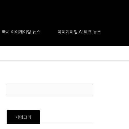
국내 아이게이밍 뉴스
아이게이밍 AI 테크 뉴스
카테고리