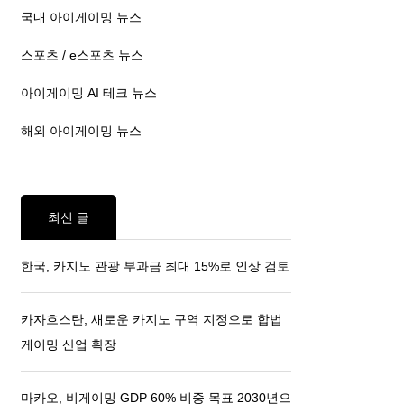
국내 아이게이밍 뉴스
스포츠 / e스포츠 뉴스
아이게이밍 AI 테크 뉴스
해외 아이게이밍 뉴스
최신 글
한국, 카지노 관광 부과금 최대 15%로 인상 검토
카자흐스탄, 새로운 카지노 구역 지정으로 합법
게이밍 산업 확장
마카오, 비게이밍 GDP 60% 비중 목표 2030년으