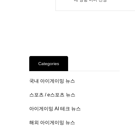
Categories
국내 아이게이밍 뉴스
스포츠 / e스포츠 뉴스
아이게이밍 AI 테크 뉴스
해외 아이게이밍 뉴스