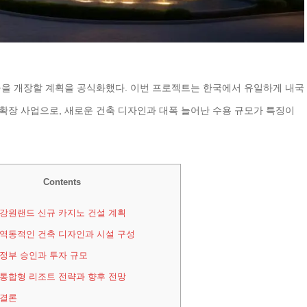
건물을 개장할 계획을 공식화했다. 이번 프로젝트는 한국에서 유일하게 내국
확장 사업으로, 새로운 건축 디자인과 대폭 늘어난 수용 규모가 특징이
Contents
강원랜드 신규 카지노 건설 계획
역동적인 건축 디자인과 시설 구성
정부 승인과 투자 규모
통합형 리조트 전략과 향후 전망
결론