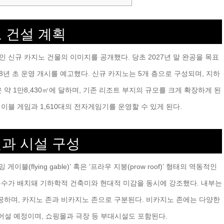
 건설 계획
 신규 카지노 건물의 이미지를 공개했다. 당초 2027년 말 완공을 목표
28년 초 운영 개시를 예고했다. 신규 카지노는 5개 층으로 구성되며, 지하
 약 1만8,430㎡에 달하며, 기존 리조트 부지의 규모를 크게 확장하게 된
테이블 게임과 1,610대의 전자게임기를 운영할 수 있게 된다.
과 시설 구성
(flying gable)’ 혹은 ‘프라우 지붕(prow roof)’ 형태의 역동적인
분수가 배치돼 기하학적 건축미와 현대적 미감을 동시에 강조했다. 내부는
공하며, 카지노 존과 비카지노 존으로 구분된다. 비카지노 존에는 다양한
어설 예정이며, 쇼핑몰과 극장 등 부대시설도 포함된다.