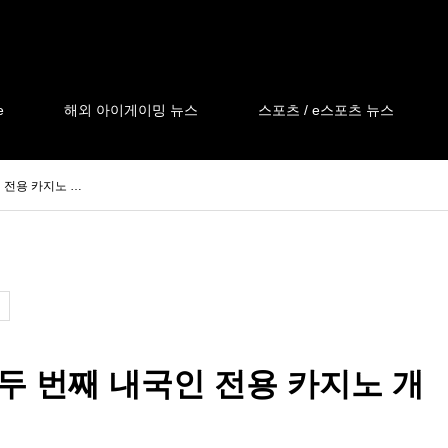
e
해외 아이게이밍 뉴스
스포츠 / e스포츠 뉴스
인 전용 카지노 …
 두 번째 내국인 전용 카지노 개