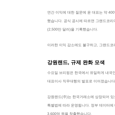
연간 이익에 대한 질문에 윤 대표는 약 400억
했습니다. 공식 공시에 따르면 그랜드코리아레저
(2,500만 달러)을 기록했습니다.
이러한 이익 감소에도 불구하고, 그랜드코
강원랜드, 규제 완화 모색
수요일 브리핑은 한국에서 유일하게 내국인
대표이사 직무대행의 발표로 이어졌습니다
강원랜드(주)는 한국거래소에 상장되어 있
특별법에 따라 운영됩니다. 정부 데이터에 따
3,600억 원을 창출했습니다.