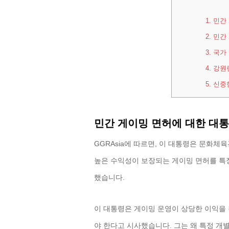
1.
민간 
2.
민간 
3.
국가 
4.
강원랜
5.
신중한
민간 게이밍 면허에 대한 대
GGRAsia에 따르면, 이 대통령은 문화체
높은 수익성이 보장되는 게이밍 면허를 특
했습니다.
이 대통령은 게이밍 운영이 상당한 이익을
야 한다고 시사했습니다. 그는 왜 특정 개