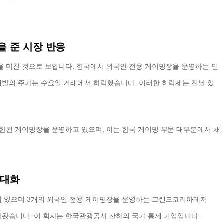
 준 시장 반응
을 미친 것으로 보입니다. 한국에서 외국인 전용 게이밍장을 운영하는 민
발의 주가는 수요일 거래에서 하락했습니다. 이러한 하락세는 전날 있
한된 게이밍장을 운영하고 있으며, 이는 한국 게이밍 부문 대부분에서 채
 대화
 있으며 3개의 외국인 전용 게이밍장을 운영하는 그랜드코리아레저
 나왔습니다. 이 회사는 한국관광공사 산하의 국가 통제 기업입니다.