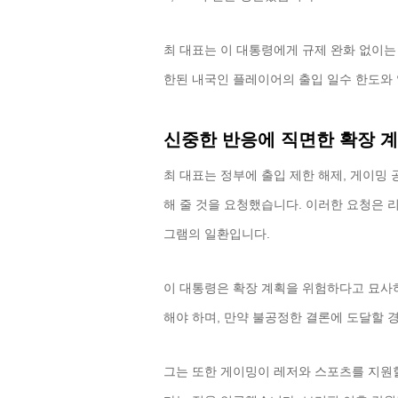
최 대표는 이 대통령에게 규제 완화 없이는
한된 내국인 플레이어의 출입 일수 한도와
신중한 반응에 직면한 확장 
최 대표는 정부에 출입 제한 해제, 게이밍 
해 줄 것을 요청했습니다. 이러한 요청은 리조
그램의 일환입니다.
이 대통령은 확장 계획을 위험하다고 묘사
해야 하며, 만약 불공정한 결론에 도달할 
그는 또한 게이밍이 레저와 스포츠를 지원할