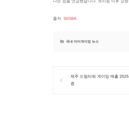
다는 점을 언급했습니다. 브리핑 이후 강원
출처:
SIGMA
국내 아이게이밍 뉴스
제주 드림타워 게이밍 매출 2025
증