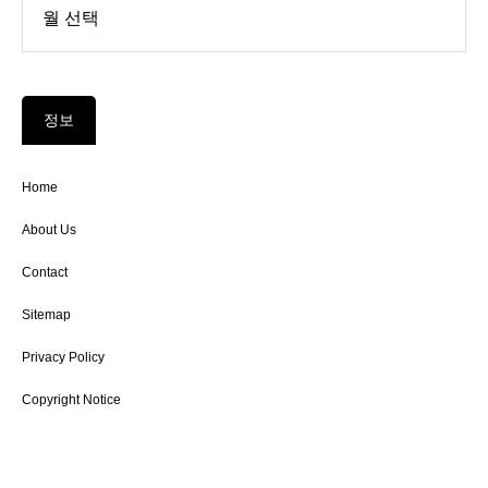
정보
Home
About Us
Contact
Sitemap
Privacy Policy
Copyright Notice