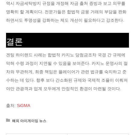
역시 자금세탁방지 규정을 개정해 자금 출처 증빙과 보고 의무를
명확히 할 계획이다. 전문가들은 합법적 금융 거래의 부담을 완화
하면서도 투명성을 강화하는 제도 개선이 필요하다고 강조한다.
결론
겐팅 하이랜드 사례는 합법적 카지노 당첨금조차 국경 간 규제에
막혀 수령 과정이 지연될 수 있음을 보여준다. 카지노 운영사의 절
차와 무관하게, 최종 책임은 플레이어가 관련 법규를 숙지하고 준
수하는 데 있다. 향후 보다 간소화된 규제와 국제적 조율이 이뤄져
야만 관광객과 업계 모두에게 안정적인 환경이 마련될 것이다.
출처:
SiGMA
해외 아이게이밍 뉴스