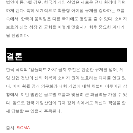
법안이 통과될 경우, 한국의 게임 산업은 새로운 규제 환경에 직면
하게 된다. 특히 세계적으로 확률형 아이템 규제를 강화하는 흐름
속에서, 한국의 움직임은 다른 국가에도 영향을 줄 수 있다. 소비자
보호와 산업 성장 간 균형을 어떻게 맞출지가 향후 중요한 과제가
될 전망이다.
결론
한국 국회의 ‘컴플리트 가챠’ 금지 추진은 단순한 규제를 넘어, 게
임 산업 전반의 신뢰 회복과 소비자 권익 보호라는 과제를 안고 있
다. 이미 확률 공개 의무화와 대형 기업에 대한 처벌이 이루어진 상
황에서, 이번 법안은 글로벌 흐름과 맞물려 큰 파급력을 가질 수 있
다. 앞으로 한국 게임산업이 규제 강화 속에서도 혁신과 책임을 함
께 담보할 수 있을지 주목된다.
출처:
SiGMA