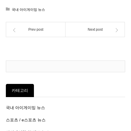
국내 아이게이밍 뉴스
Prev post
Next post
카테고리
국내 아이게이밍 뉴스
스포츠 / e스포츠 뉴스