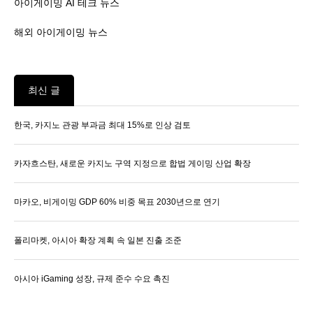
아이게이밍 AI 테크 뉴스
해외 아이게이밍 뉴스
최신 글
한국, 카지노 관광 부과금 최대 15%로 인상 검토
카자흐스탄, 새로운 카지노 구역 지정으로 합법 게이밍 산업 확장
마카오, 비게이밍 GDP 60% 비중 목표 2030년으로 연기
폴리마켓, 아시아 확장 계획 속 일본 진출 조준
아시아 iGaming 성장, 규제 준수 수요 촉진