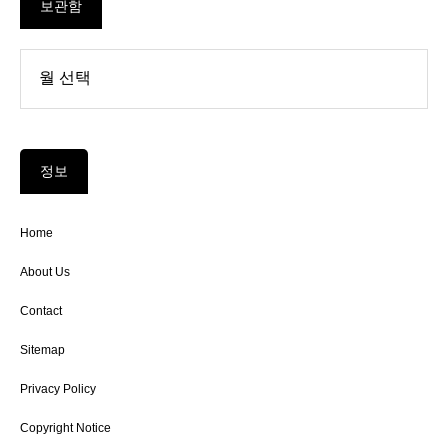
보관함
정보
Home
About Us
Contact
Sitemap
Privacy Policy
Copyright Notice