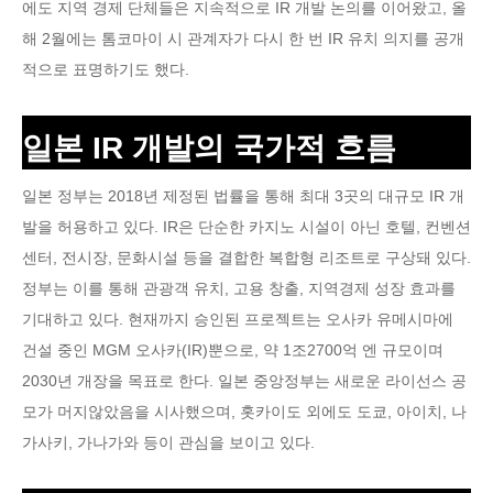
에도 지역 경제 단체들은 지속적으로 IR 개발 논의를 이어왔고, 올
해 2월에는 톰코마이 시 관계자가 다시 한 번 IR 유치 의지를 공개
적으로 표명하기도 했다.
일본 IR 개발의 국가적 흐름
일본 정부는 2018년 제정된 법률을 통해 최대 3곳의 대규모 IR 개
발을 허용하고 있다. IR은 단순한 카지노 시설이 아닌 호텔, 컨벤션
센터, 전시장, 문화시설 등을 결합한 복합형 리조트로 구상돼 있다.
정부는 이를 통해 관광객 유치, 고용 창출, 지역경제 성장 효과를
기대하고 있다. 현재까지 승인된 프로젝트는 오사카 유메시마에
건설 중인 MGM 오사카(IR)뿐으로, 약 1조2700억 엔 규모이며
2030년 개장을 목표로 한다. 일본 중앙정부는 새로운 라이선스 공
모가 머지않았음을 시사했으며, 홋카이도 외에도 도쿄, 아이치, 나
가사키, 가나가와 등이 관심을 보이고 있다.