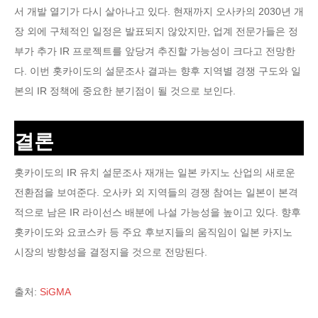
서 개발 열기가 다시 살아나고 있다. 현재까지 오사카의 2030년 개
장 외에 구체적인 일정은 발표되지 않았지만, 업계 전문가들은 정
부가 추가 IR 프로젝트를 앞당겨 추진할 가능성이 크다고 전망한
다. 이번 홋카이도의 설문조사 결과는 향후 지역별 경쟁 구도와 일
본의 IR 정책에 중요한 분기점이 될 것으로 보인다.
결론
홋카이도의 IR 유치 설문조사 재개는 일본 카지노 산업의 새로운
전환점을 보여준다. 오사카 외 지역들의 경쟁 참여는 일본이 본격
적으로 남은 IR 라이선스 배분에 나설 가능성을 높이고 있다. 향후
홋카이도와 요코스카 등 주요 후보지들의 움직임이 일본 카지노
시장의 방향성을 결정지을 것으로 전망된다.
출처:
SiGMA