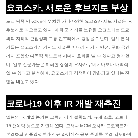
요코스카, 새로운 후보지로 부상
도쿄 남쪽 약 50km에 위치한 가나가와현 요코스카 시도 새로운 IR
후보지로 떠오르고 있다. 미 해군 기지를 보유한 요코스카는 도쿄
와의 지리적 근접성과 교통 인프라에서 강점을 지닌다. 업계 분석
가들은 요코스카가 카지노 시설뿐 아니라 전시·컨벤션, 문화 공간
까지 포함한 다목적 허브로서 시너지 효과를 낼 수 있다고 평가한
다. 일부 전문가들은 이러한 장점이 오사카 유메시마보다 매력적
일 수 있다고 분석하며, 요코스카의 경쟁력이 강화되고 있다는 전
망을 내놓고 있다.
코로나19 이후 IR 개발 재추진
일본의 IR 개발 논의는 그동안 경기 불확실성, 규제 조율, 코로나
19 팬데믹 등으로 지연돼 왔다. 그러나 MGM 오사카 프로젝트가
본격화되고 중앙정부가 신규 라이선스 공모 준비를 본격 검토하면