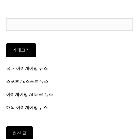
카테고리
국내 아이게이밍 뉴스
스포츠 / e스포츠 뉴스
아이게이밍 AI 테크 뉴스
해외 아이게이밍 뉴스
최신 글