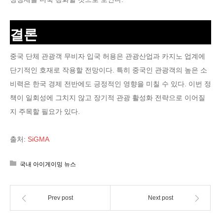
결론
중국 단체 관광객 무비자 입국 허용은 관광산업과 카지노 업계에
단기적인 호재로 작용할 전망이다. 특히 중국인 관광객의 높은 소
비력은 한국 경제 전반에도 긍정적인 영향을 미칠 수 있다. 이번 정
책이 일회성에 그치지 않고 장기적 관광 활성화 전략으로 이어질
지 주목할 필요가 있다.
출처:
SiGMA
국내 아이게이밍 뉴스
Prev post
Next post