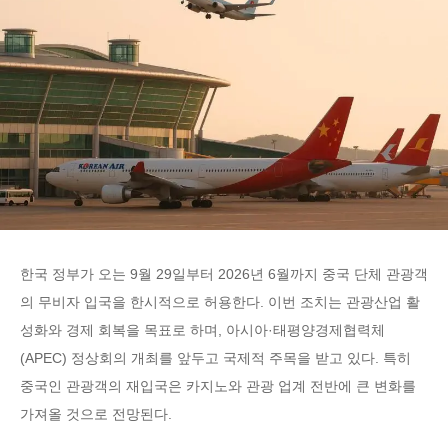
한국 정부가 오는 9월 29일부터 2026년 6월까지 중국 단체 관광객
의 무비자 입국을 한시적으로 허용한다. 이번 조치는 관광산업 활
성화와 경제 회복을 목표로 하며, 아시아·태평양경제협력체
(APEC) 정상회의 개최를 앞두고 국제적 주목을 받고 있다. 특히
중국인 관광객의 재입국은 카지노와 관광 업계 전반에 큰 변화를
가져올 것으로 전망된다.