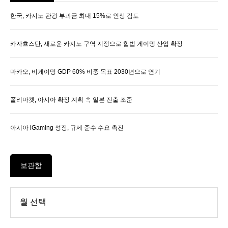
한국, 카지노 관광 부과금 최대 15%로 인상 검토
카자흐스탄, 새로운 카지노 구역 지정으로 합법 게이밍 산업 확장
마카오, 비게이밍 GDP 60% 비중 목표 2030년으로 연기
폴리마켓, 아시아 확장 계획 속 일본 진출 조준
아시아 iGaming 성장, 규제 준수 수요 촉진
보관함