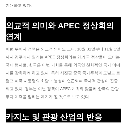
기대하고 있다.
외교적 의미와 APEC 정상회의
연계
이번 무비자 정책은 외교적 의미도 크다. 10월 31일부터 11월 1일
까지 경주에서 열리는 APEC 정상회의는 21개국 정상들이 모이는
국제 행사로, 한국은 이번 기회를 통해 외국인 친화적인 국가 이미
지를 강화하려 하고 있다. 특히 시진핑 중국 국가주석과 도널드 트
럼프 미국 대통령의 회담 가능성이 언급되며 국제적 관심이 집중
되고 있다. 정부는 이번 정책이 APEC 개최와 맞물려 한국의 관광·
투자 매력을 알리는 계기가 될 것으로 보고 있다.
카지노 및 관광 산업의 반응