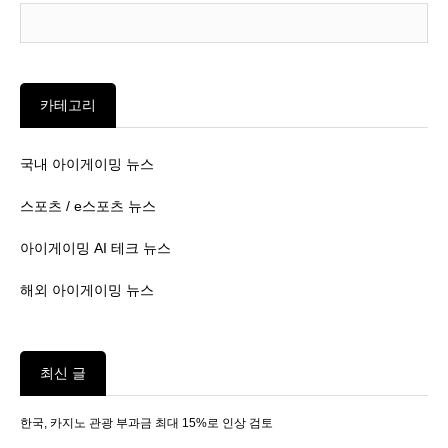
카테고리
국내 아이게이밍 뉴스
스포츠 / e스포츠 뉴스
아이게이밍 AI 테크 뉴스
해외 아이게이밍 뉴스
최신 글
한국, 카지노 관광 부과금 최대 15%로 인상 검토