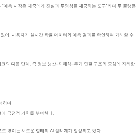
Jr.)는 “예측 시장은 대중에게 진실과 투명성을 제공하는 도구”라며 두 플랫폼
 있어, 사용자가 실시간 확률 데이터와 예측 결과를 확인하며 거래할 수
크의 다음 단계, 즉 정보 생산–재해석–투기 연결 구조의 중심에 자리한
구성하며,
 그 정보에 금전적 가치를 부여한다.
조로 엮이는 새로운 형태의 AI 생태계가 형성되고 있다.