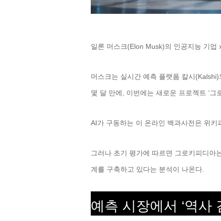
일론 머스크(Elon Musk)의 인공지능 기업
머스크는 실시간 예측 플랫폼 칼시(Kalshi)와
몇 달 만에, 이번에는 새로운 프로젝트 ‘그로키
AI가 구동하는 이 온라인 백과사전은 위키피
그러나 초기 평가에 따르면 그로키피디아는
계를 구축하고 있다는 분석이 나온다.
예측 시장에서 ‘역사 