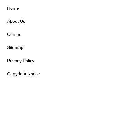
Home
About Us
Contact
Sitemap
Privacy Policy
Copyright Notice