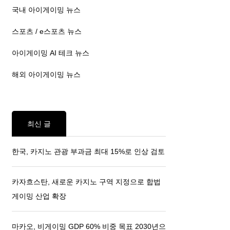
국내 아이게이밍 뉴스
스포츠 / e스포츠 뉴스
아이게이밍 AI 테크 뉴스
해외 아이게이밍 뉴스
최신 글
한국, 카지노 관광 부과금 최대 15%로 인상 검토
카자흐스탄, 새로운 카지노 구역 지정으로 합법
게이밍 산업 확장
마카오, 비게이밍 GDP 60% 비중 목표 2030년으