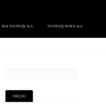
국내 아이게이밍 뉴스
아이게이밍 AI 테크 뉴스
카테고리