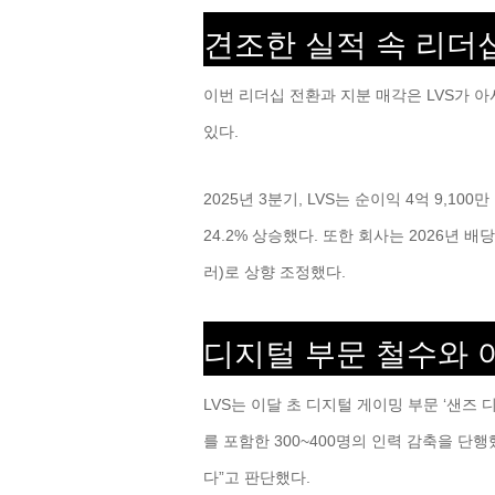
견조한 실적 속 리더
이번 리더십 전환과 지분 매각은 LVS가 
있다.
2025년 3분기, LVS는 순이익 4억 9,100
24.2% 상승했다. 또한 회사는 2026년 배
러)로 상향 조정했다.
디지털 부문 철수와 
LVS는 이달 초 디지털 게이밍 부문 ‘샌즈 디지털
를 포함한 300~400명의 인력 감축을 단
다”고 판단했다.