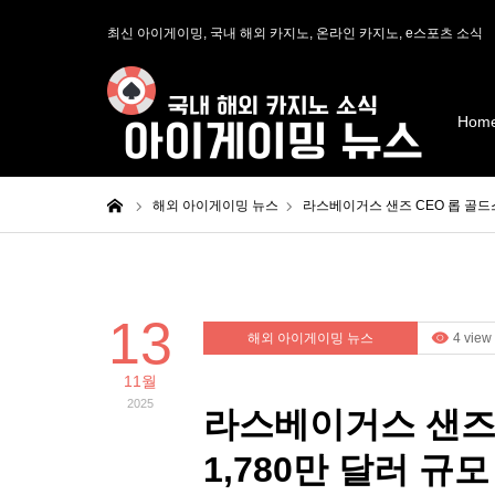
최신 아이게이밍, 국내 해외 카지노, 온라인 카지노, e스포츠 소식
Hom
Home
해외 아이게이밍 뉴스
라스베이거스 샌즈 CEO 롭 골드
13
해외 아이게이밍 뉴스
4 view
11월
2025
라스베이거스 샌즈 
1,780만 달러 규