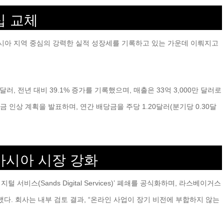
십 교체
아시아 지역 중심의 강력한 실적 성장세를 기록하고 있는 가운데 이뤄지고
만 달러, 전년 대비 39.1% 증가를 기록했으며, 매출은 33억 3,000만 달러로
당금 인상 계획을 발표하며, 연간 배당금을 주당 1.20달러(분기당 0.30달
아시아 시장 강화
 서비스(Sands Digital Services)’ 폐쇄를 공식화하며, 라스베이거스
행했다. 회사는 내부 검토 결과, “온라인 사업이 장기 비전에 부합하지 않는