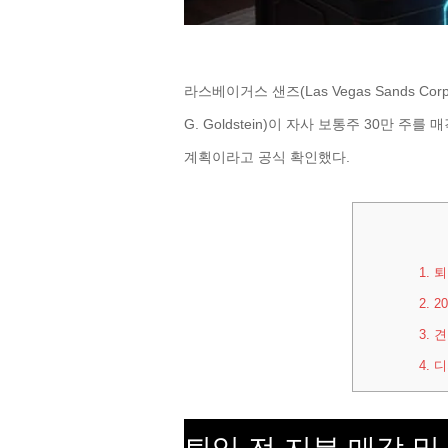
라스베이거스 샌즈(Las Vegas Sands Corp
G. Goldstein)이 자사 보통주 30만 
계획이라고 공식 확인했다.
1.
퇴
2.
2
3.
견
4.
디