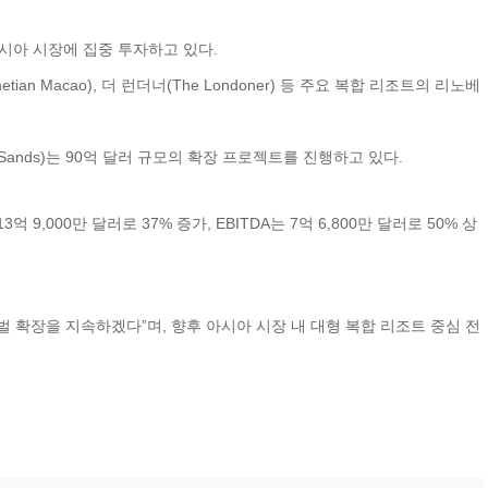
시아 시장에 집중 투자하고 있다.
an Macao), 더 런더너(The Londoner) 등 주요 복합 리조트의 리노베
 Sands)는 90억 달러 규모의 확장 프로젝트를 진행하고 있다.
 9,000만 달러로 37% 증가, EBITDA는 7억 6,800만 달러로 50% 상
벌 확장을 지속하겠다”며, 향후 아시아 시장 내 대형 복합 리조트 중심 전