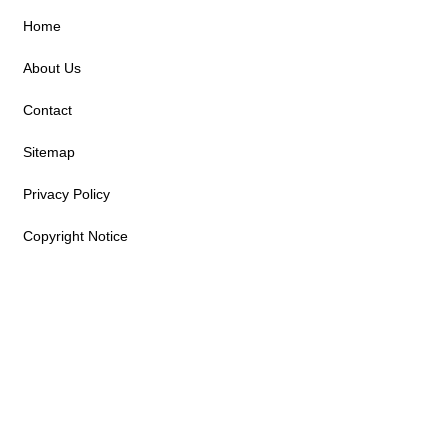
Home
About Us
Contact
Sitemap
Privacy Policy
Copyright Notice