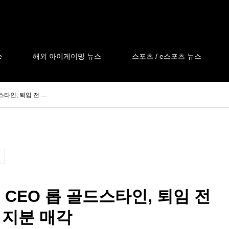
e
해외 아이게이밍 뉴스
스포츠 / e스포츠 뉴스
스타인, 퇴임 전 …
CEO 롭 골드스타인, 퇴임 전
모 지분 매각