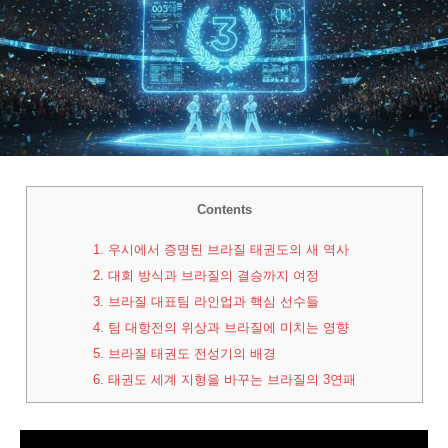
Contents
1.
우시에서 증명된 브라질 태권도의 새 역사
2.
대회 방식과 브라질의 결승까지 여정
3.
브라질 대표팀 라인업과 핵심 선수들
4.
팀 대항전의 위상과 브라질에 미치는 영향
5.
브라질 태권도 전성기의 배경
6.
태권도 세계 지형을 바꾸는 브라질의 3연패