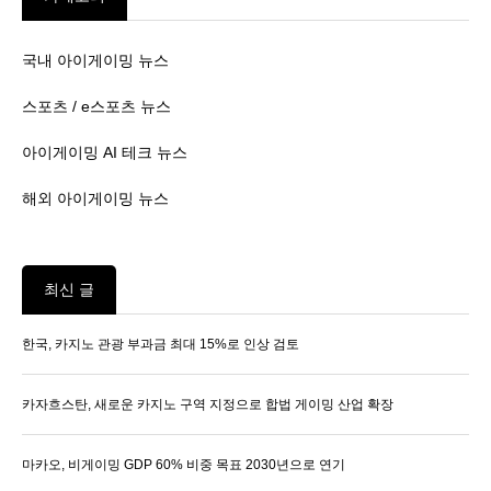
국내 아이게이밍 뉴스
스포츠 / e스포츠 뉴스
아이게이밍 AI 테크 뉴스
해외 아이게이밍 뉴스
최신 글
한국, 카지노 관광 부과금 최대 15%로 인상 검토
카자흐스탄, 새로운 카지노 구역 지정으로 합법 게이밍 산업 확장
마카오, 비게이밍 GDP 60% 비중 목표 2030년으로 연기