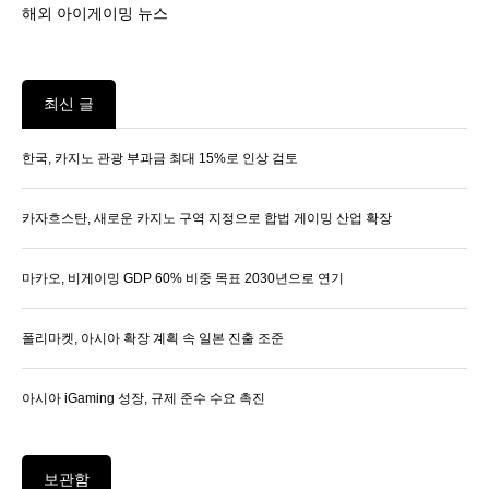
해외 아이게이밍 뉴스
최신 글
한국, 카지노 관광 부과금 최대 15%로 인상 검토
카자흐스탄, 새로운 카지노 구역 지정으로 합법 게이밍 산업 확장
마카오, 비게이밍 GDP 60% 비중 목표 2030년으로 연기
폴리마켓, 아시아 확장 계획 속 일본 진출 조준
아시아 iGaming 성장, 규제 준수 수요 촉진
보관함