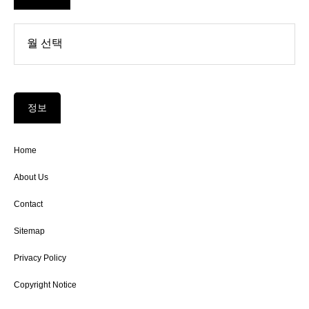
정보
Home
About Us
Contact
Sitemap
Privacy Policy
Copyright Notice