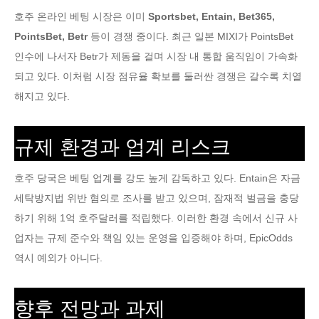
호주 온라인 베팅 시장은 이미
Sportsbet, Entain, Bet365,
PointsBet, Betr
등이 경쟁 중이다. 최근 일본 MIXI가 PointsBet
인수에 나서자 Betr가 제동을 걸며 시장 내 통합 움직임이 가속화
되고 있다. 이처럼 시장 점유율 확보를 둘러싼 경쟁은 갈수록 치열
해지고 있다.
규제 환경과 업계 리스크
호주 당국은 베팅 업계를 강도 높게 감독하고 있다. Entain은 자금
세탁방지법 위반 혐의로 조사를 받고 있으며, 잠재적 벌금을 충당
하기 위해 1억 호주달러를 적립했다. 이러한 환경 속에서 신규 사
업자는 규제 준수와 책임 있는 운영을 입증해야 하며, EpicOdds
역시 예외가 아니다.
향후 전망과 과제