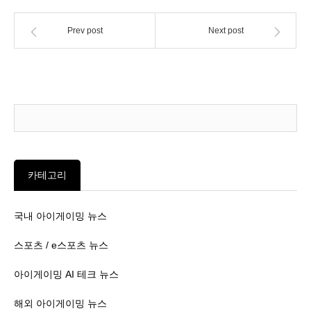
Prev post
Next post
카테고리
국내 아이게이밍 뉴스
스포츠 / e스포츠 뉴스
아이게이밍 AI 테크 뉴스
해외 아이게이밍 뉴스