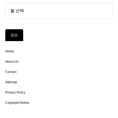
정보
Home
About Us
Contact
Sitemap
Privacy Policy
Copyright Notice