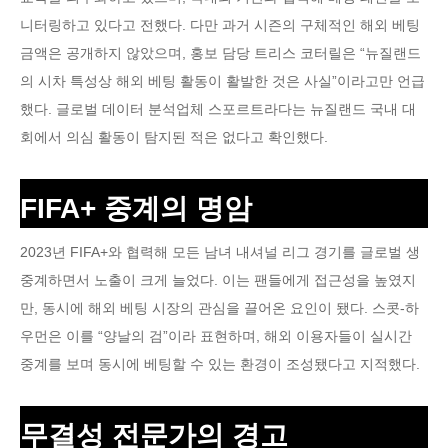
니터링하고 있다고 전했다. 다만 과거 시즌의 구체적인 해외 베팅
금액은 공개하지 않았으며, 홍보 담당 트리스 코터릴은 “뉴질랜드
의 시차 특성상 해외 베팅 활동이 활발한 것은 사실”이라고만 언급
했다. 글로벌 데이터 분석업체 스포르트라다는 뉴질랜드 국내 대
회에서 의심 활동이 탐지된 적은 없다고 확인했다.
FIFA+ 중계의 명암
2023년 FIFA+와 협력해 모든 남녀 내셔널 리그 경기를 글로벌 생
중계하면서 노출이 크게 늘었다. 이는 팬들에게 접근성을 높였지
만, 동시에 해외 베팅 시장의 관심을 끌어온 요인이 됐다. 스콧-하
우먼은 이를 “양날의 검”이라 표현하며, 해외 이용자들이 실시간
중계를 보며 동시에 베팅할 수 있는 환경이 조성됐다고 지적했다.
무결성 전문가의 경고