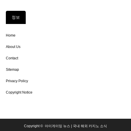
정보
Home
About Us
Contact
Sitemap
Privacy Policy
Copyright Notice
Copyright ©
아이게이밍 뉴스 | 국내 해외 카지노 소식