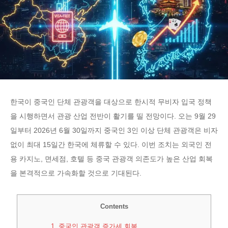
한국이 중국인 단체 관광객을 대상으로 한시적 무비자 입국 정책
을 시행하면서 관광 산업 전반이 활기를 띨 전망이다. 오는 9월 29
일부터 2026년 6월 30일까지 중국인 3인 이상 단체 관광객은 비자
없이 최대 15일간 한국에 체류할 수 있다. 이번 조치는 외국인 전
용 카지노, 면세점, 호텔 등 중국 관광객 의존도가 높은 산업 회복
을 본격적으로 가속화할 것으로 기대된다.
Contents
1.
중국인 관광객 증가세 회복