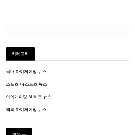
카테고리
국내 아이게이밍 뉴스
스포츠 / e스포츠 뉴스
아이게이밍 AI 테크 뉴스
해외 아이게이밍 뉴스
최신 글