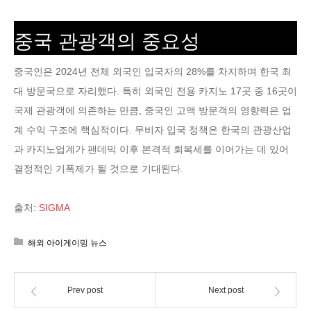
중국 관광객의 중요성
중국인은 2024년 전체 외국인 입국자의 28%를 차지하며 한국 최
대 방문국으로 자리했다. 특히 외국인 전용 카지노 17곳 중 16곳이
국제 관광객에 의존하는 만큼, 중국인 고액 방문객의 영향력은 업
계 수익 구조에 핵심적이다. 무비자 입국 정책은 한국의 관광산업
과 카지노업계가 팬데믹 이후 본격적 회복세를 이어가는 데 있어
결정적인 기폭제가 될 것으로 기대된다.
출처:
SIGMA
해외 아이게이밍 뉴스
Prev post
Next post