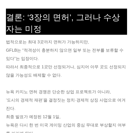
결론: ‘3장의 면허’, 그러나 수상
자는 미정
법적으로는 최대 3곳까지 면허가 가능하지만,
GFLB는 “적격성이 충분하지 않으면 일부 또는 전부를 보류할 수
있다”는 입장이다.
따라서 최종적으로 1곳만 선정되거나, 심지어 아무 곳도 선정되지
않을 가능성도 배제할 수 없다.
뉴욕 카지노 면허 경쟁은 단순한 상업 프로젝트가 아니라,
‘도시의 경제적 재편’을 결정짓는 정치·경제적 상징 사업으로 여겨
진다.
최종 발표가 예정된 12월 1일,
뉴욕은 다시 한 번 미국 게이밍 산업의 중심 무대로 부상할지 여부