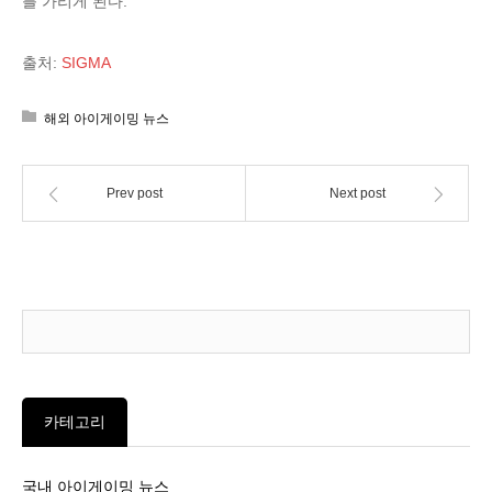
를 가리게 된다.
출처:
SIGMA
해외 아이게이밍 뉴스
Prev post
Next post
카테고리
국내 아이게이밍 뉴스