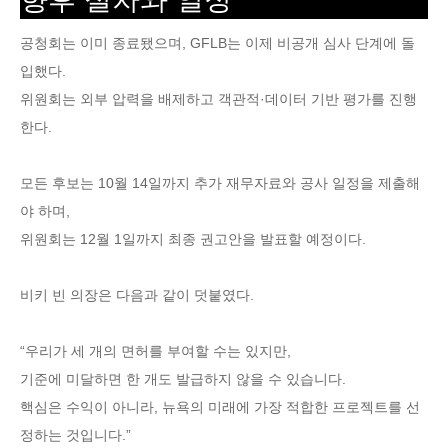
공청회는 이미 종료됐으며, GFLB는 이제 비공개 심사 단계에 돌
입했다.
위원회는 외부 압력을 배제하고 객관적·데이터 기반 평가를 진행
한다.
모든 후보는 10월 14일까지 추가 재무자료와 공사 일정을 제출해
야 하며,
위원회는 12월 1일까지 최종 권고안을 발표할 예정이다.
비키 빈 의장은 다음과 같이 덧붙였다.
“우리가 세 개의 면허를 부여할 수는 있지만,
기준에 미달하면 한 개도 발급하지 않을 수 있습니다.
핵심은 수익이 아니라, 뉴욕의 미래에 가장 적합한 프로젝트를 선
정하는 것입니다.”