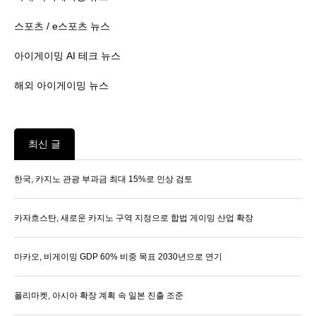
스포츠 / e스포츠 뉴스
아이게이밍 AI 테크 뉴스
해외 아이게이밍 뉴스
최신 글
한국, 카지노 관광 부과금 최대 15%로 인상 검토
카자흐스탄, 새로운 카지노 구역 지정으로 합법 게이밍 산업 확장
마카오, 비게이밍 GDP 60% 비중 목표 2030년으로 연기
폴리마켓, 아시아 확장 계획 속 일본 진출 조준