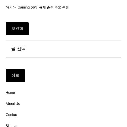
아시아 iGaming 성장, 규제 준수 수요 촉진
보관함
정보
Home
About Us
Contact
Sitemap