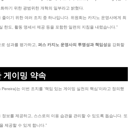
소화하기 위한 광범위한 개혁의 일부라고 밝혔다.
를 줄이기 위한 여러 조치 중 하나입니다. 위원회는 카지노 운영사에게 최
손실 한도, 활동 명세서 제공 등을 포함한 일련의 지침을 내렸습니다.”
으로 성과를 평가하고,
퍼스 카지노 운영사의 투명성과 책임성
을 강화할
 게이밍 약속
 Pereira)는 이번 조치를 ‘책임 있는 게이밍 실천의 핵심’이라고 정의했
 정보를 제공하고, 스스로의 이용 습관을 관리할 수 있도록 돕습니다. 또
 제공할 수 있게 합니다.”