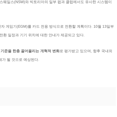
우스웨일스(NSW)와 빅토리아의 일부 펍과 클럽에서도 유사한 시스템이
전자 게임기(EGM)를 카드 전용 방식으로 전환할 계획이다. 10월 13일부
전환 일정과 기기 위치에 대한 안내가 제공되고 있다.
 기준을 한층 끌어올리는 개혁적 변화
로 평가받고 있으며, 향후 국내외
제가 될 것으로 예상된다.