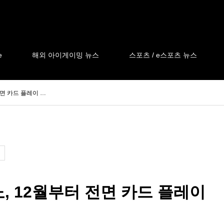
e
해외 아이게이밍 뉴스
스포츠 / e스포츠 뉴스
전면 카드 플레이 …
, 12월부터 전면 카드 플레이