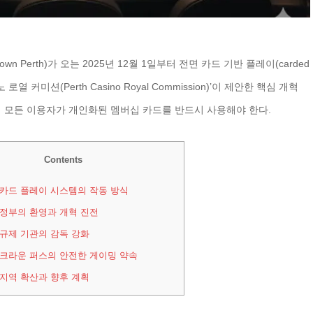
n Perth)가 오는 2025년 12월 1일부터 전면 카드 기반 플레이(carded
로열 커미션(Perth Casino Royal Commission)’이 제안한 핵심 개혁
 시 모든 이용자가 개인화된 멤버십 카드를 반드시 사용해야 한다.
Contents
카드 플레이 시스템의 작동 방식
정부의 환영과 개혁 진전
규제 기관의 감독 강화
크라운 퍼스의 안전한 게이밍 약속
지역 확산과 향후 계획