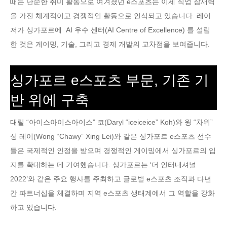
때는 단순한 취미 활동으로 여겨졌던 e스포츠는 이제 직업 잠재력
을 가진 체계적이고 경쟁적인 활동으로 인식되고 있습니다. 레이
저가 싱가포르에 AI 우수 센터(AI Centre of Excellence) 를 설립
한 것은 게이밍, 기술, 그리고 경제 개발의 교차점을 보여줍니다.
싱가포르 e스포츠 부문, 기존 기
반 위에 구축
대릴 “아이스아이스아이스” 코(Daryl “iceiceice” Koh)와 웡 “차위”
싱 레이(Wong “Chawy” Xing Lei)와 같은 싱가포르 e스포츠 선수
들은 국제적인 인정을 받으며 경쟁적인 게이밍에서 싱가포르의 입
지를 확대하는 데 기여했습니다. 싱가포르는 ‘더 인터내셔널
2022’와 같은 주요 행사를 주최하고 글로벌 e스포츠 조직과 다년
간 파트너십을 체결하며 지역 e스포츠 생태계에서 그 역할을 강화
하고 있습니다.