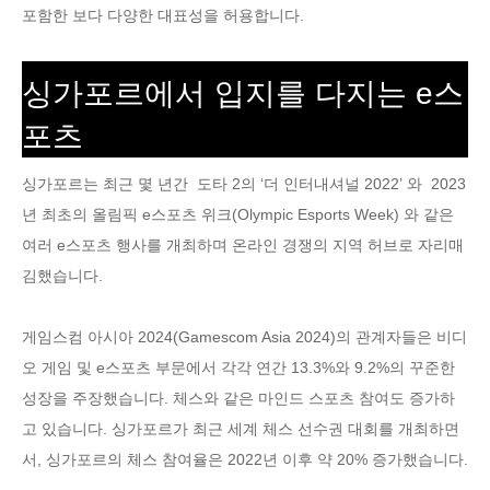
포함한 보다 다양한 대표성을 허용합니다.
싱가포르에서 입지를 다지는 e스
포츠
싱가포르는 최근 몇 년간 도타 2의 ‘더 인터내셔널 2022’ 와 2023
년 최초의 올림픽 e스포츠 위크(Olympic Esports Week) 와 같은
여러 e스포츠 행사를 개최하며 온라인 경쟁의 지역 허브로 자리매
김했습니다.
게임스컴 아시아 2024(Gamescom Asia 2024)의 관계자들은 비디
오 게임 및 e스포츠 부문에서 각각 연간 13.3%와 9.2%의 꾸준한
성장을 주장했습니다. 체스와 같은 마인드 스포츠 참여도 증가하
고 있습니다. 싱가포르가 최근 세계 체스 선수권 대회를 개최하면
서, 싱가포르의 체스 참여율은 2022년 이후 약 20% 증가했습니다.