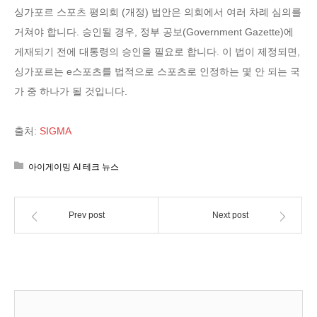
싱가포르 스포츠 평의회 (개정) 법안은 의회에서 여러 차례 심의를
거쳐야 합니다. 승인될 경우, 정부 공보(Government Gazette)에
게재되기 전에 대통령의 승인을 필요로 합니다. 이 법이 제정되면,
싱가포르는 e스포츠를 법적으로 스포츠로 인정하는 몇 안 되는 국
가 중 하나가 될 것입니다.
출처:
SIGMA
아이게이밍 AI 테크 뉴스
Prev post
Next post