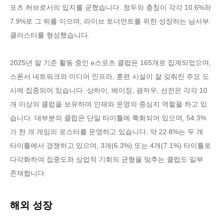
포츠 허브로서의 입지를 굳혔습니다. 청두와 충칭이 각각 10.6%와
7.9%로 그 뒤를 이으며, 라이브 토너먼트를 위한 성장하는 남서부
클러스터를 형성했습니다.
2025년 말 기준 활동 중인 e스포츠 클럽은 165개로 집계되었으며,
스폰서 네트워크와 미디어 인프라, 훈련 시설이 잘 갖춰진 주요 도
시에 집중되어 있습니다. 상하이, 베이징, 광저우, 선전은 각각 10
개 이상의 클럽을 보유하며 인재와 운영의 중심지 역할을 하고 있
습니다. 대부분의 클럽은 단일 타이틀에 특화되어 있으며, 54.3%
가 한 개 게임의 로스터를 운영하고 있습니다. 약 22.8%는 두 개
타이틀에서 경쟁하고 있으며, 3개(6.3%) 또는 4개(7.1%) 타이틀로
다각화하여 집중도와 상업적 기회의 균형을 맞추는 클럽도 일부
존재합니다.
해외 성장