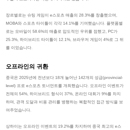
장르별로는 슈팅 게임이 e스포츠 매출의 28.3%를 창출했으며,
MOBA와 스포츠 타이틀이 각각 14.1%를 기여했습니다. 플랫폼별
로는 모바일이 58.6%의 매출로 압도적인 우위를 점했고, PC가
25.3%, 하이브리드 타이틀이 12.1%, 브라우저 게임이 4%로 그 뒤
를 이었습니다.
오프라인의 귀환
중국은 2025년에 전년보다 18개 늘어난 142개의 성급(provincial-
level) 프로 e스포츠 토너먼트를 개최했습니다. 오프라인 이벤트가
전체의 54%, 하이브리드 형식이 37%, 온라인 대회가 9%를 차지
하며, 관객 도달과 비용 관리를 병행하는 복합적인 접근 방식을 보
여주었습니다.
상하이는 오프라인 이벤트의 19.2%를 차지하며 중국 최고의 e스