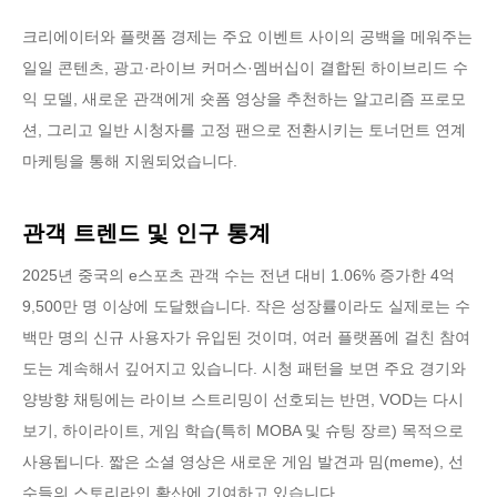
크리에이터와 플랫폼 경제는 주요 이벤트 사이의 공백을 메워주는
일일 콘텐츠, 광고·라이브 커머스·멤버십이 결합된 하이브리드 수
익 모델, 새로운 관객에게 숏폼 영상을 추천하는 알고리즘 프로모
션, 그리고 일반 시청자를 고정 팬으로 전환시키는 토너먼트 연계
마케팅을 통해 지원되었습니다.
관객 트렌드 및 인구 통계
2025년 중국의 e스포츠 관객 수는 전년 대비 1.06% 증가한 4억
9,500만 명 이상에 도달했습니다. 작은 성장률이라도 실제로는 수
백만 명의 신규 사용자가 유입된 것이며, 여러 플랫폼에 걸친 참여
도는 계속해서 깊어지고 있습니다. 시청 패턴을 보면 주요 경기와
양방향 채팅에는 라이브 스트리밍이 선호되는 반면, VOD는 다시
보기, 하이라이트, 게임 학습(특히 MOBA 및 슈팅 장르) 목적으로
사용됩니다. 짧은 소셜 영상은 새로운 게임 발견과 밈(meme), 선
수들의 스토리라인 확산에 기여하고 있습니다.