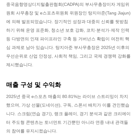
중국음향영상디지털출판협회(CADPA)의 부사무총장이자 게임위
원회 사무총장 및 e스포츠위원회 위원장인 탕지아준(Tang Jiajun)
에 의해 발표되었습니다. 장기적인 성장과 대중의 신뢰를 뒷받침
하기 위해 운영 표준화, 청소년 보호 강화, 코치·분석가·제작 인력
등 다방면의 인재 파이프라인 구축 등 거버넌스 확립이 여전히 핵
심 과제로 남아 있습니다. 탕지아준 부사무총장은 2025년 이후의
우선순위로 산업 안정성, 사회적 책임, 그리고 국제 경쟁력 강화를
제시했습니다.
매출 구성 및 수익화
2025년 중국 e스포츠 매출의 80.81%는 라이브 스트리밍이 차지
했으며, 가상 선물(도네이션), 구독, 스폰서 배치가 이를 견인했습
니다. 스크림(연습 경기), 랭크 플레이, 경기 분석과 같은 크리에이
터 주도형 콘텐츠는 토너먼트 기간뿐만 아니라 연중 내내 관객들
의 참여를 유지시켰습니다.