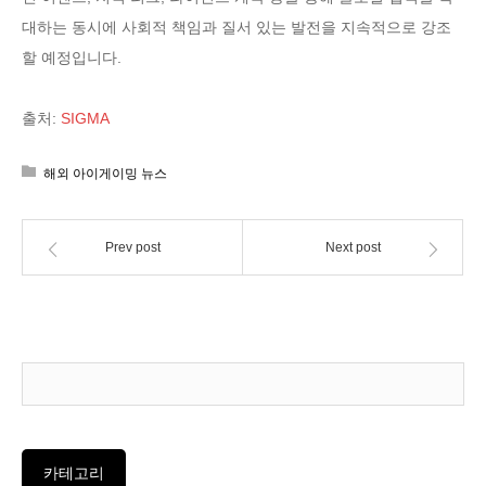
대하는 동시에 사회적 책임과 질서 있는 발전을 지속적으로 강조
할 예정입니다.
출처:
SIGMA
해외 아이게이밍 뉴스
Prev post
Next post
카테고리