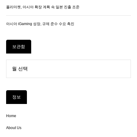
폴리마켓, 아시아 확장 계획 속 일본 진출 조준
아시아 iGaming 성장, 규제 준수 수요 촉진
보관함
정보
Home
About Us