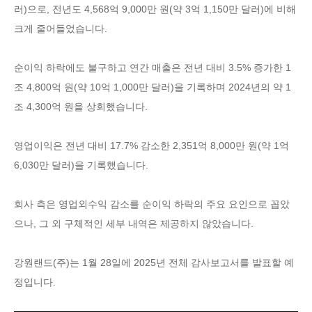
러)으로, 전년도 4,568억 9,000만 원(약 3억 1,150만 달러)에 비해
크게 줄어들었습니다.
순이익 하락에도 불구하고 연간 매출은 전년 대비 3.5% 증가한 1
조 4,800억 원(약 10억 1,000만 달러)을 기록하며 2024년의 약 1
조 4,300억 원을 상회했습니다.
영업이익은 전년 대비 17.7% 감소한 2,351억 8,000만 원(약 1억
6,030만 달러)을 기록했습니다.
회사 측은 영업외수익 감소를 순이익 하락의 주요 요인으로 꼽았
으나, 그 외 구체적인 세부 내역은 제공하지 않았습니다.
강원랜드(주)는 1월 28일에 2025년 전체 감사보고서를 발표할 예
정입니다.