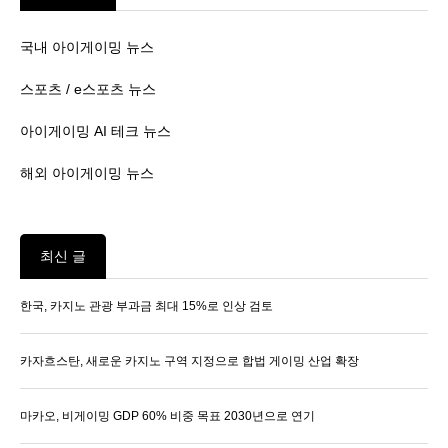
국내 아이게이밍 뉴스
스포츠 / e스포츠 뉴스
아이게이밍 AI 테크 뉴스
해외 아이게이밍 뉴스
최신 글
한국, 카지노 관광 부과금 최대 15%로 인상 검토
카자흐스탄, 새로운 카지노 구역 지정으로 합법 게이밍 산업 확장
마카오, 비게이밍 GDP 60% 비중 목표 2030년으로 연기