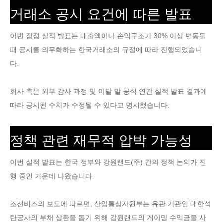
거래소 공시 요건에 따른 발표
이번 잠정 실적 발표는 매출액이나 손익구조가 30% 이상 변동될
때 공시를 의무화하는 한국거래소의 규정에 따라 진행되었습니
다.
회사 측은 외부 감사 과정 및 이달 말 공식 연간 실적 발표 결과에
따라 공시된 수치가 수정될 수 있다고 명시했습니다.
정책 관련 재무적 압박 가능성
이번 실적 발표는 한국 정부와 강원랜드(주) 간의 정책 논의가 진
행 중인 가운데 나왔습니다.
조선비즈의 보도에 따르면, 산업통상자원부는 유관 기관인 대한석
탄공사의 부채 상환을 돕기 위해 강원랜드의 게이밍 수익금을 사