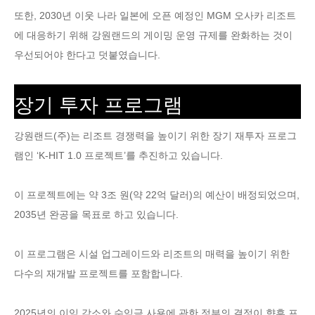
또한, 2030년 이웃 나라 일본에 오픈 예정인 MGM 오사카 리조트
에 대응하기 위해 강원랜드의 게이밍 운영 규제를 완화하는 것이
우선되어야 한다고 덧붙였습니다.
장기 투자 프로그램
강원랜드(주)는 리조트 경쟁력을 높이기 위한 장기 재투자 프로그
램인 ‘K-HIT 1.0 프로젝트’를 추진하고 있습니다.
이 프로젝트에는 약 3조 원(약 22억 달러)의 예산이 배정되었으며,
2035년 완공을 목표로 하고 있습니다.
이 프로그램은 시설 업그레이드와 리조트의 매력을 높이기 위한
다수의 재개발 프로젝트를 포함합니다.
2025년의 이익 감소와 수익금 사용에 관한 정부의 결정이 향후 프