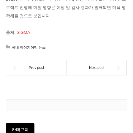
로젝트 진행에 미칠 영향은 이달 말 감사 결과가 발표되면 더욱 명
확해질 것으로 보입니다.
출처:
SIGMA
국내 아이게이밍 뉴스
Prev post
Next post
카테고리