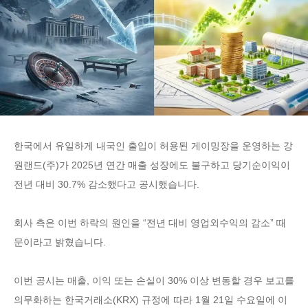
한국에서 유일하게 내국인 출입이 허용된 게이밍장을 운영하는 강
원랜드(주)가 2025년 연간 매출 성장에도 불구하고 당기순이익이
전년 대비 30.7% 감소했다고 공시했습니다.
회사 측은 이번 하락의 원인을 “전년 대비 영업외수익의 감소” 때
문이라고 밝혔습니다.
이번 공시는 매출, 이익 또는 손실이 30% 이상 변동할 경우 보고를
의무화하는 한국거래소(KRX) 규정에 따라 1월 21일 수요일에 이