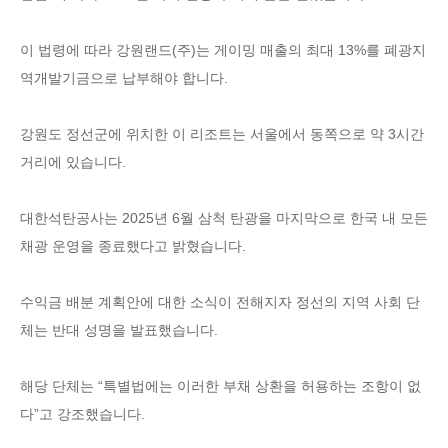
이 법령에 따라 강원랜드(주)는 게이밍 매출의 최대 13%를 폐광지
역개발기금으로 납부해야 합니다.
강원도 정선군에 위치한 이 리조트는 서울에서 동쪽으로 약 3시간
거리에 있습니다.
대한석탄공사는 2025년 6월 삼척 탄광을 마지막으로 한국 내 모든
채광 운영을 종료했다고 밝혔습니다.
수익금 배분 계획안에 대한 소식이 전해지자 정선의 지역 사회 단
체는 반대 성명을 발표했습니다.
해당 단체는 “특별법에는 이러한 부채 상환을 허용하는 조항이 없
다”고 강조했습니다.