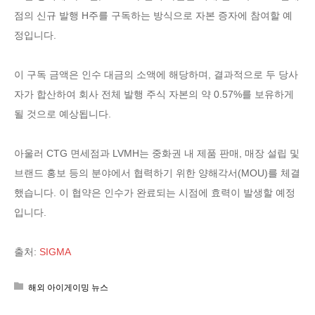
점의 신규 발행 H주를 구독하는 방식으로 자본 증자에 참여할 예
정입니다.
이 구독 금액은 인수 대금의 소액에 해당하며, 결과적으로 두 당사
자가 합산하여 회사 전체 발행 주식 자본의 약 0.57%를 보유하게
될 것으로 예상됩니다.
아울러 CTG 면세점과 LVMH는 중화권 내 제품 판매, 매장 설립 및
브랜드 홍보 등의 분야에서 협력하기 위한 양해각서(MOU)를 체결
했습니다. 이 협약은 인수가 완료되는 시점에 효력이 발생할 예정
입니다.
출처:
SIGMA
해외 아이게이밍 뉴스