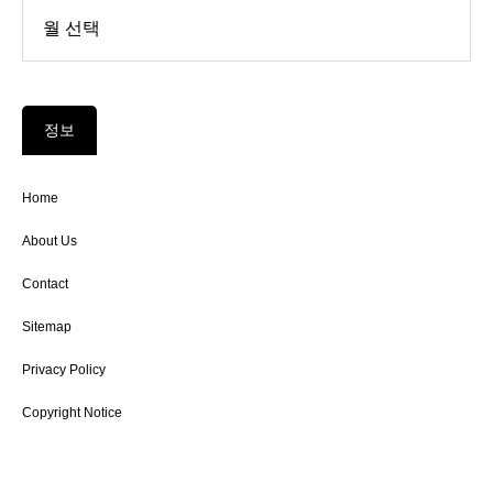
정보
Home
About Us
Contact
Sitemap
Privacy Policy
Copyright Notice