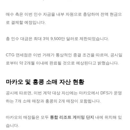
매수 측은 이번 인수 자금을 내부 자원으로 충당하며 전액 현금으
로 결제할 예정입니다.
총 인수 대금은 최대 3억 9,500만 달러로 제한되었습니다.
CTG 면세점은 이번 거래가 통상적인 종결 조건을 따르며, 공시일
로부터 약 2개월 이내에 완료될 것으로 예상된다고 밝혔습니다.
마카오 및 홍콩 소매 자산 현황
공시에 따르면, 이번 계약 대상 자산에는 마카오에서 DFS가 운영
하는 7개 소매 매장과 홍콩의 2개 매장이 포함됩니다.
마카오의 매장들은 모두
통합 리조트 게이밍 단지
내에 위치해 있
습니다.