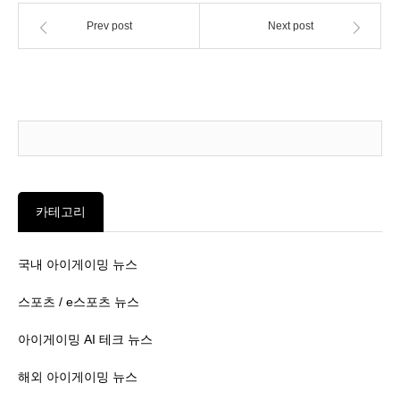
Prev post
Next post
카테고리
국내 아이게이밍 뉴스
스포츠 / e스포츠 뉴스
아이게이밍 AI 테크 뉴스
해외 아이게이밍 뉴스