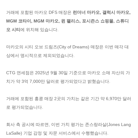
거래에 포함된 마카오 DFS 매장은
런더너 마카오, 갤럭시 마카오,
MGM 코타이, MGM 마카오, 윈 팰리스, 포시즌스 쇼핑몰, 스튜디
오 시티
에 위치해 있습니다.
마카오의 시티 오브 드림즈(City of Dreams) 매장은 이번 매각 대
상에서 명시적으로 제외되었습니다.
CTG 면세점은 2025년 9월 30일 기준으로 마카오 소매 자산의 가
치가 약 3억 7,000만 달러로 평가되었다고 밝혔습니다.
거래에 포함된 홍콩 매장 2곳의 가치는 같은 기간 약 6,970만 달러
로 평가되었습니다.
회사 측 공시에 따르면, 이번 가치 평가는 존스랑라살(Jones Lang
LaSalle) 기업 감정 및 자문 서비스에서 수행했습니다.