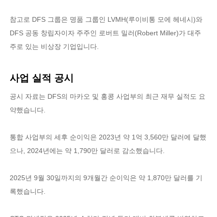
참고로 DFS 그룹은 명품 그룹인 LVMH(루이비통 모에 헤네시)와
DFS 공동 창립자이자 주주인 로버트 밀러(Robert Miller)가 대주
주로 있는 비상장 기업입니다.
사업 실적 공시
공시 자료는 DFS의 마카오 및 홍콩 사업부의 최근 재무 실적도 요
약했습니다.
통합 사업부의 세후 순이익은 2023년 약 1억 3,560만 달러에 달했
으나, 2024년에는 약 1,790만 달러로 감소했습니다.
2025년 9월 30일까지의 9개월간 순이익은 약 1,870만 달러를 기
록했습니다.