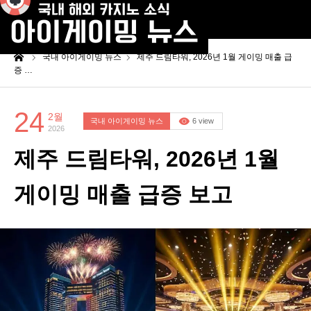
me
국내 아이게이밍 뉴스
제주 드림타워, 2026년 1월 게이밍 매출 급
증 …
24
2월
국내 아이게이밍 뉴스
6 view
2026
제주 드림타워, 2026년 1월
게이밍 매출 급증 보고