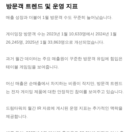
방문객 트렌드 및 운영 지표
매출 성장과 더불어 1월 방문객 수도 꾸준히 늘어났습니다.
게이밍장 방문객 수는 2023년 1월 10,633명에서 2024년 1월
26,245명, 2025년 1월 33,863명으로 개선되었습니다.
과거 월간 데이터는 주요 매출원이 꾸준한 방문객 유입에 힘입은
테이블 게임임을 보여줍니다.
머신 매출은 순매출에서 차지하는 비중이 작지만, 방문객 트렌드
는 전자 게이밍 제품에 대한 안정적인 참여를 보여주고 있습니다.
드림타워의 월간 IR 자료에 게시된 운영 지표는 추가적인 맥락을
제공합니다.