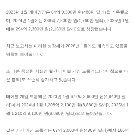
2023년 1월 게이밍장은 64억 9,300만 원(480만 달러)을 기록했으
며, 2024년 1월에는 238억 7,800만 원(1,760만 달러), 2025년 1월
에는 294억 2,300만 원(2,160만 달러)으로 성장했습니다.
최근 보고서는 이러한 성장세가 2026년 1월에도 계속되고 있음을
명확히 보여줍니다.
또 다른 중요한 지표인 월간 테이블 게임 드롭액(고객이 칩으로 바
꾼 총액)도 꾸준히 증가하고 있습니다.
테이블 게임 드롭액은 2023년 1월 672억 2,600만 원(4,940만 달
러)에서 2024년 1월 1,208억 2,100만 원(8,880만 달러), 2025년 1
월 1,210억 9,100만 원(8,890만 달러)으로 늘어났습니다.
같은 기간 머신 드롭액은 67억 2,000만 원(490만 달러)에서 166억