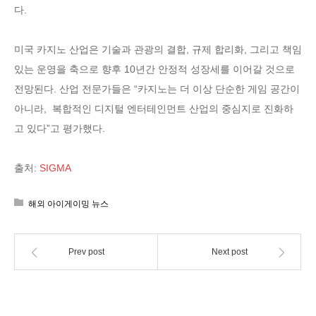
다.
미국 카지노 산업은 기술과 관광의 결합, 규제 합리화, 그리고 책임
있는 운영을 축으로 향후 10년간 안정적 성장세를 이어갈 것으로
전망된다. 산업 전문가들은 “카지노는 더 이상 단순한 게임 공간이
아니라, 복합적인 디지털 엔터테인먼트 산업의 중심지로 진화하
고 있다”고 평가했다.
출처:
SIGMA
해외 아이게이밍 뉴스
Prev post
Next post