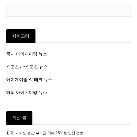
카테고리
국내 아이게이밍 뉴스
스포츠 / e스포츠 뉴스
아이게이밍 AI 테크 뉴스
해외 아이게이밍 뉴스
최신 글
한국, 카지노 관광 부과금 최대 15%로 인상 검토