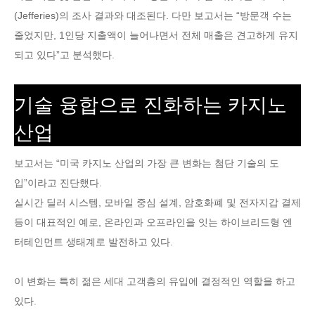
(Jefferies)의 조사 결과와 대조된다. 다만 보고서는 “방문객 수는
줄었지만, 1인당 지출액이 늘어나면서 전체 매출은 견고하게 유지
되고 있다”고 분석했다.
기술 융합으로 진화하는 카지노
산업
보고서는 “미국 카지노 산업의 가장 큰 변화는 첨단 기술의 도
입”이라고 진단했다.
실시간 딜러 시스템, 모바일 중심 설계, 암호화폐 및 전자지갑 결제
등이 대표적인 예로, 온라인과 오프라인을 잇는 하이브리드형 엔
터테인먼트 생태계로 발전하고 있다.
이 변화는 특히 젊은 세대 고객층의 유입에 결정적인 역할을 하고
있다.