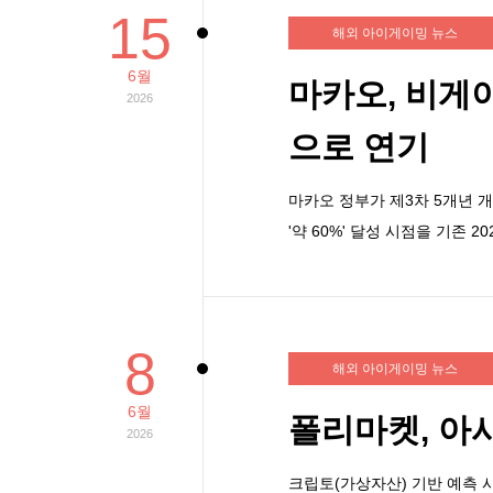
15
해외 아이게이밍 뉴스
6월
마카오, 비게이
2026
으로 연기
마카오 정부가 제3차 5개년 
'약 60%' 달성 시점을 기존 20
8
해외 아이게이밍 뉴스
6월
폴리마켓, 아시
2026
크립토(가상자산) 기반 예측 시