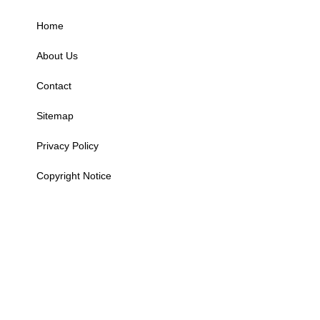
Home
About Us
Contact
Sitemap
Privacy Policy
Copyright Notice