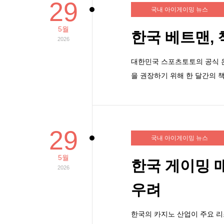
29
국내 아이게이밍 뉴스
5월
한국 베트맨,
2026
대한민국 스포츠토토의 공식 온
을 권장하기 위해 한 달간의 
29
국내 아이게이밍 뉴스
5월
한국 게이밍 매
2026
우려
한국의 카지노 산업이 주요 리