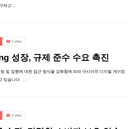
구하고 …
1 view
ing 성장, 규제 준수 수요 촉진
터링 및 집행에 대한 접근 방식을 강화함에 따라 아시아의 디지털 게이밍
 있습니다. …
2 view