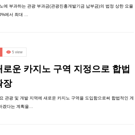
지노에 부과하는 관광 부과금(관광진흥개발기금 납부금)의 법정 상한 요율
0%에서 최대 …
5 view
새로운 카지노 구역 지정으로 합법
확장
주요 관광 및 개발 지역에 새로운 카지노 구역을 도입함으로써 합법적인 게
하겠다는 계획을…