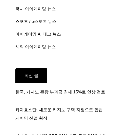
국내 아이게이밍 뉴스
스포츠 / e스포츠 뉴스
아이게이밍 AI 테크 뉴스
해외 아이게이밍 뉴스
최신 글
한국, 카지노 관광 부과금 최대 15%로 인상 검토
카자흐스탄, 새로운 카지노 구역 지정으로 합법
게이밍 산업 확장