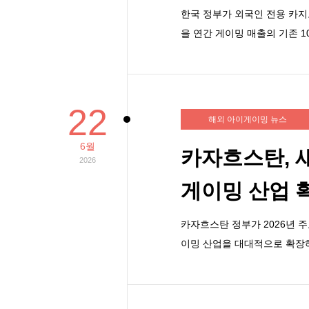
한국 정부가 외국인 전용 카
을 연간 게이밍 매출의 기존 1
22
해외 아이게이밍 뉴스
6월
카자흐스탄, 
2026
게이밍 산업 
카자흐스탄 정부가 2026년 
이밍 산업을 대대적으로 확장