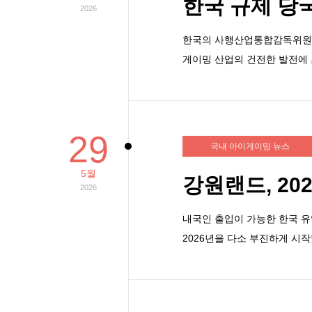
한국 규제 당국
2026
한국의 사행산업통합감독위원회
게이밍 산업의 건전한 발전에 
29
국내 아이게이밍 뉴스
5월
강원랜드, 20
2026
내국인 출입이 가능한 한국 유
2026년을 다소 부진하게 시