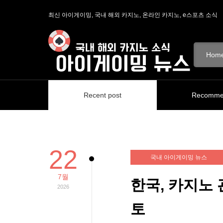
최신 아이게이밍, 국내 해외 카지노, 온라인 카지노, e스포츠 소식
Hom
Recent post
Recomme
22
국내 아이게이밍 뉴스
7월
한국, 카지노 
2026
토