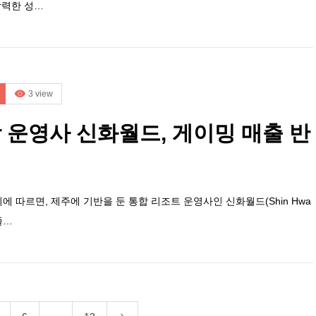
강력한 성…
3 view
 운영사 신화월드, 게이밍 매출 반
 따르면, 제주에 기반을 둔 통합 리조트 운영사인 신화월드(Shin Hwa
줄…