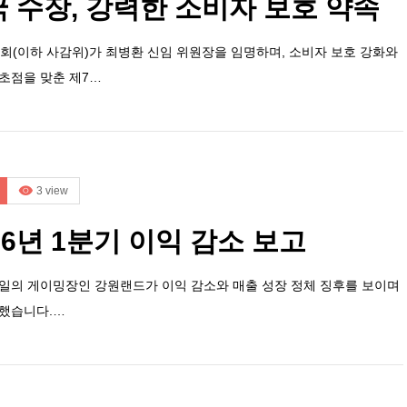
 수장, 강력한 소비자 보호 약속
(이하 사감위)가 최병환 신임 위원장을 임명하며, 소비자 보호 강화와
초점을 맞춘 제7…
3 view
26년 1분기 이익 감소 보고
일의 게이밍장인 강원랜드가 이익 감소와 매출 성장 정체 징후를 보이며
작했습니다.…