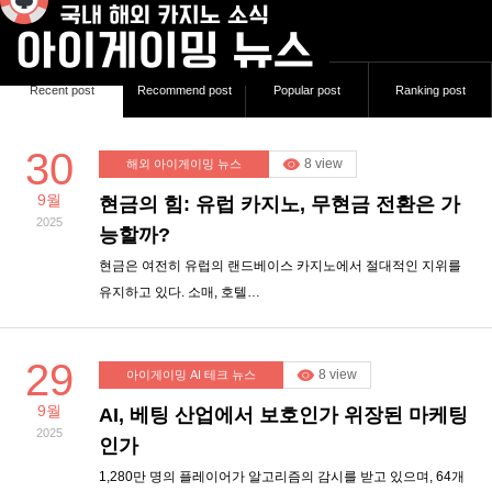
Recent post
Recommend post
Popular post
Ranking post
30
8 view
해외 아이게이밍 뉴스
9월
현금의 힘: 유럽 카지노, 무현금 전환은 가
2025
능할까?
현금은 여전히 유럽의 랜드베이스 카지노에서 절대적인 지위를
유지하고 있다. 소매, 호텔…
29
8 view
아이게이밍 AI 테크 뉴스
9월
AI, 베팅 산업에서 보호인가 위장된 마케팅
2025
인가
1,280만 명의 플레이어가 알고리즘의 감시를 받고 있으며, 64개