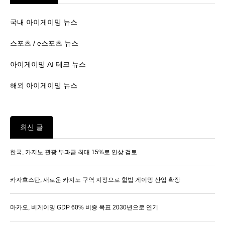
국내 아이게이밍 뉴스
스포츠 / e스포츠 뉴스
아이게이밍 AI 테크 뉴스
해외 아이게이밍 뉴스
최신 글
한국, 카지노 관광 부과금 최대 15%로 인상 검토
카자흐스탄, 새로운 카지노 구역 지정으로 합법 게이밍 산업 확장
마카오, 비게이밍 GDP 60% 비중 목표 2030년으로 연기