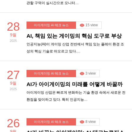
관할 구역이 실시간으로 모니터…
28
15 view
아이게이밍 AI 테크 뉴스
9월
AI, 책임 있는 게이밍의 핵심 도구로 부상
2025
인공지능(AI)이 게이밍 산업 전반에서 책임 있는 플레이 환경 조
성의 핵심 기술로 떠오르고 있다.…
27
3 view
아이게이밍 AI 테크 뉴스
9월
AI가 아이게이밍의 미래를 어떻게 바꿀까
2025
아이게이밍 산업은 빠르게 변화하는 기술 환경 속에서 새로운 전
환점을 맞이하고 있다. 특히 인공지능…
26
8 view
아이게이밍 AI 테크 뉴스
9월