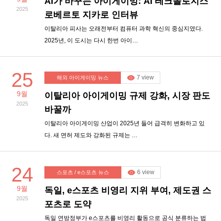
AI가 바꾸는 아이게이밍: AI 테크놀로지스
2025
로베르토 지카로 인터뷰
이탈리아 피사는 오래전부터 컴퓨터 과학 혁신의 중심지였다.
2025년, 이 도시는 다시 한번 아이…
25
7 view
해외 아이게이밍 뉴스
9월
이탈리아 아이게이밍 규제 강화, 시장 판도
2025
바꿀까
이탈리아 아이게이밍 산업이 2025년 들어 급격히 변화하고 있
다. 새 면허 제도와 강화된 규제는 …
24
6 view
스포츠 / e스포츠 뉴스
9월
독일, e스포츠 비영리 지위 부여, 제도권 스
2025
포츠로 도약
독일 연방정부가 e스포츠를 비영리 활동으로 공식 분류하는 법