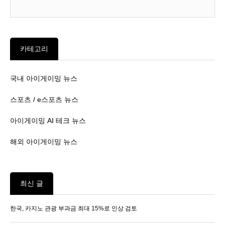
카테고리
국내 아이게이밍 뉴스
스포츠 / e스포츠 뉴스
아이게이밍 AI 테크 뉴스
해외 아이게이밍 뉴스
최신 글
한국, 카지노 관광 부과금 최대 15%로 인상 검토