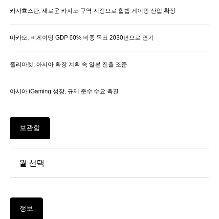
카자흐스탄, 새로운 카지노 구역 지정으로 합법 게이밍 산업 확장
마카오, 비게이밍 GDP 60% 비중 목표 2030년으로 연기
폴리마켓, 아시아 확장 계획 속 일본 진출 조준
아시아 iGaming 성장, 규제 준수 수요 촉진
보관함
정보