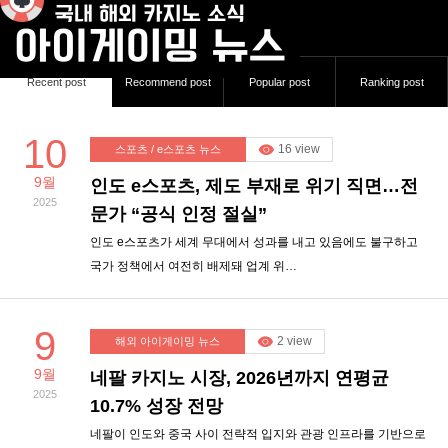
Recent post
Recommend post
Popular post
Ranking post
10
16 view
스포츠 / e스포츠 뉴스
9월
인도 e스포츠, 제도 부재로 위기 직면…전
2025
문가 “공식 인정 절실”
인도 e스포츠가 세계 무대에서 성과를 내고 있음에도 불구하고
국가 정책에서 여전히 배제돼 업계 위…
9
2 view
해외 아이게이밍 뉴스
9월
네팔 카지노 시장, 2026년까지 연평균
2025
10.7% 성장 전망
네팔이 인도와 중국 사이 전략적 입지와 관광 인프라를 기반으로