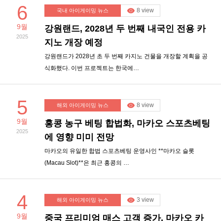
6
8 view
국내 아이게이밍 뉴스
9월
강원랜드, 2028년 두 번째 내국인 전용 카
2025
지노 개장 예정
강원랜드가 2028년 초 두 번째 카지노 건물을 개장할 계획을 공
식화했다. 이번 프로젝트는 한국에…
5
8 view
해외 아이게이밍 뉴스
9월
홍콩 농구 베팅 합법화, 마카오 스포츠베팅
2025
에 영향 미미 전망
마카오의 유일한 합법 스포츠베팅 운영사인 **마카오 슬롯
(Macau Slot)**은 최근 홍콩의 …
4
3 view
해외 아이게이밍 뉴스
9월
중국 프리미엄 매스 고객 증가, 마카오 카